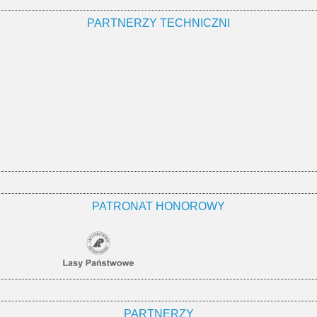
PARTNERZY TECHNICZNI
PATRONAT HONOROWY
PARTNERZY