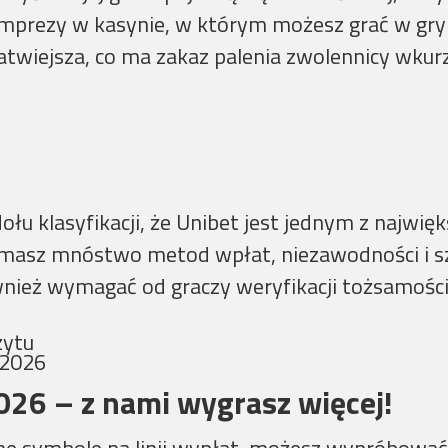
prezy w kasynie, w którym możesz grać w gry
twiejsza, co ma zakaz palenia zwolennicy wkurz
 dołu klasyfikacji, że Unibet jest jednym z najwi
zymasz mnóstwo metod wpłat, niezawodności i sz
wnież wymagać od graczy weryfikacji tożsamości
zytu
 2026
2026 – z nami wygrasz więcej!