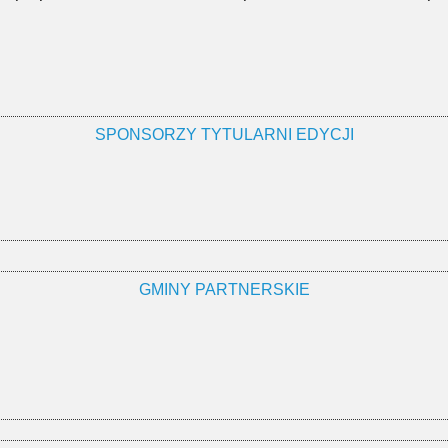
SPONSORZY TYTULARNI EDYCJI
GMINY PARTNERSKIE