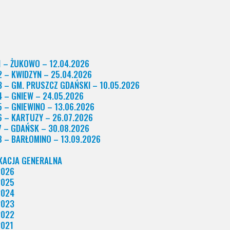
1 – ŻUKOWO – 12.04.2026
2 – KWIDZYN – 25.04.2026
3 – GM. PRUSZCZ GDAŃSKI – 10.05.2026
4 – GNIEW – 24.05.2026
5 – GNIEWINO – 13.06.2026
6 – KARTUZY – 26.07.2026
7 – GDAŃSK – 30.08.2026
8 – BARŁOMINO – 13.09.2026
KACJA GENERALNA
2026
2025
2024
2023
2022
2021