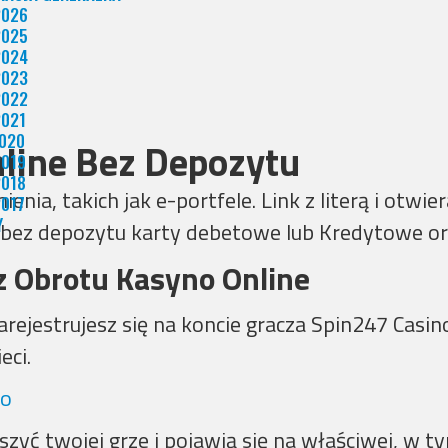
2026
2025
2024
2023
2022
2021
2020
line Bez Depozytu
2019
2018
enia, takich jak e-portfele. Link z literą i otw
2017
Y
bez depozytu karty debetowe lub Kredytowe ora
 Obrotu Kasyno Online
o zarejestrujesz się na koncie gracza Spin247 Cas
eci.
no
zyć twojej grze i pojawią się na właściwej, w t