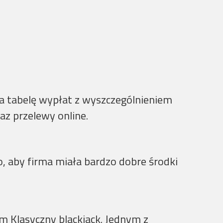
iera tabelę wypłat z wyszczególnieniem
z przelewy online.
ino, aby firma miała bardzo dobre środki
ym Klasyczny blackjack. Jednym z