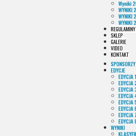
Wyniki 
WYNIKI 
WYNIKI 
WYNIKI 
REGULAMINY
SKLEP
GALERIE
VIDEO
KONTAKT
SPONSORZY
EDYCJE
EDYCJA 
EDYCJA 
EDYCJA 
EDYCJA 
EDYCJA 
EDYCJA 
EDYCJA 
EDYCJA 
WYNIKI
KLASYFI