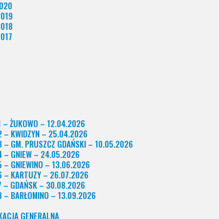
2020
2019
2018
2017
1 – ŻUKOWO – 12.04.2026
2 – KWIDZYN – 25.04.2026
3 – GM. PRUSZCZ GDAŃSKI – 10.05.2026
4 – GNIEW – 24.05.2026
5 – GNIEWINO – 13.06.2026
6 – KARTUZY – 26.07.2026
7 – GDAŃSK – 30.08.2026
8 – BARŁOMINO – 13.09.2026
KACJA GENERALNA