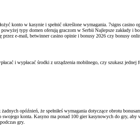
ałożyć konto w kasynie i spełnić określone wymagania. 7signs casino o
ne powyżej typy domen oferują graczom w Serbii Najlepsze zakłady i b
 przez e-mail, betwinner casino opinie i bonusy 2026 czy bonusy onlin
wpłacać i wypłacać środki z urządzenia mobilnego, czy szukasz jednej fu
z żadnych opóźnień, że spełniłeś wymagania dotyczące obrotu bonusa
 do swojego konta. Kasyno ma ponad 100 gier kasynowych do gry, aby 
 podczas gry.