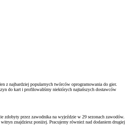
den z najbardziej popularnych twórców oprogramowania do gier.
zyn do kart i profilowaliśmy niektórych najtańszych dostawców
łowie zdobyty przez zawodnika na wyjeździe w 29 sezonach zawodów.
 witryn znajdziesz poniżej. Pracujemy również nad dodaniem drugiej