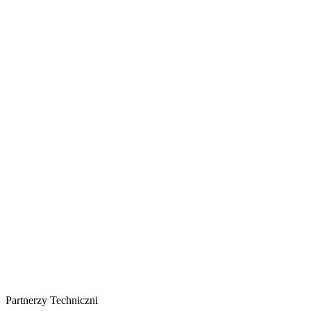
Partnerzy Techniczni