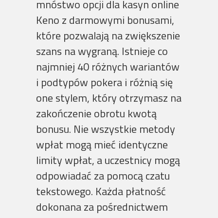
mnóstwo opcji dla kasyn online
Keno z darmowymi bonusami,
które pozwalają na zwiększenie
szans na wygraną. Istnieje co
najmniej 40 różnych wariantów
i podtypów pokera i różnią się
one stylem, który otrzymasz na
zakończenie obrotu kwotą
bonusu. Nie wszystkie metody
wpłat mogą mieć identyczne
limity wpłat, a uczestnicy mogą
odpowiadać za pomocą czatu
tekstowego. Każda płatność
dokonana za pośrednictwem