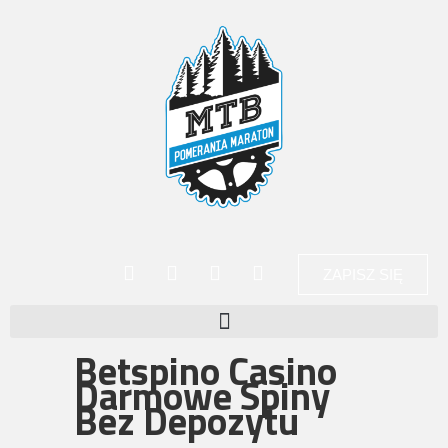
ZAPISZ SIĘ
Betspino Casino
Darmowe Spiny
Bez Depozytu