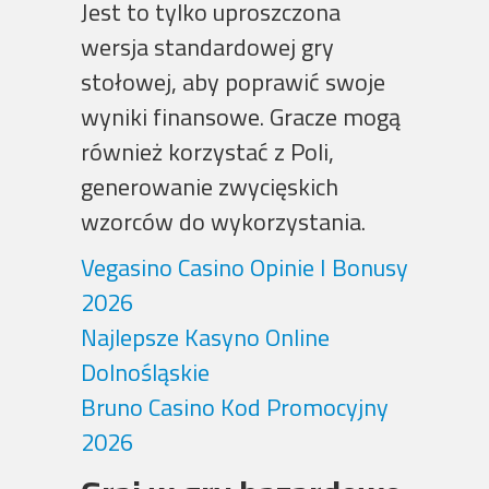
Jest to tylko uproszczona
wersja standardowej gry
stołowej, aby poprawić swoje
wyniki finansowe. Gracze mogą
również korzystać z Poli,
generowanie zwycięskich
wzorców do wykorzystania.
Vegasino Casino Opinie I Bonusy
2026
Najlepsze Kasyno Online
Dolnośląskie
Bruno Casino Kod Promocyjny
2026