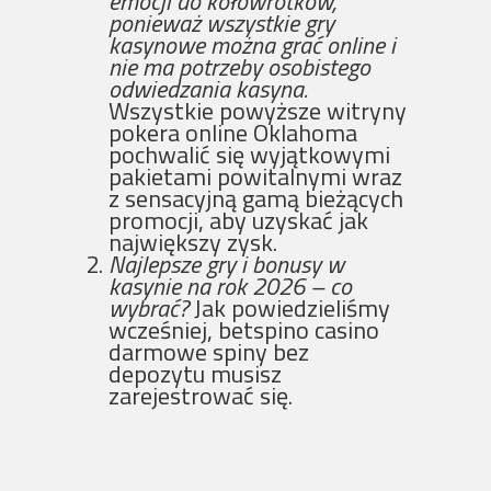
emocji do kołowrotków,
ponieważ wszystkie gry
kasynowe można grać online i
nie ma potrzeby osobistego
odwiedzania kasyna.
Wszystkie powyższe witryny
pokera online Oklahoma
pochwalić się wyjątkowymi
pakietami powitalnymi wraz
z sensacyjną gamą bieżących
promocji, aby uzyskać jak
największy zysk.
Najlepsze gry i bonusy w
kasynie na rok 2026 – co
wybrać?
Jak powiedzieliśmy
wcześniej, betspino casino
darmowe spiny bez
depozytu musisz
zarejestrować się.