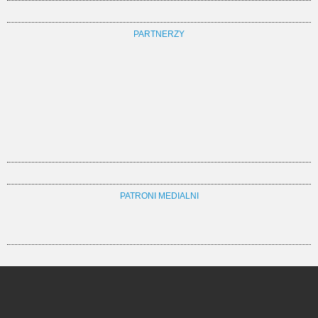
PARTNERZY
PATRONI MEDIALNI