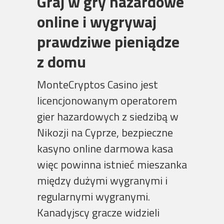
Graj w gry hazardowe
online i wygrywaj
prawdziwe pieniądze
z domu
MonteCryptos Casino jest
licencjonowanym operatorem
gier hazardowych z siedzibą w
Nikozji na Cyprze, bezpieczne
kasyno online darmowa kasa
więc powinna istnieć mieszanka
między dużymi wygranymi i
regularnymi wygranymi.
Kanadyjscy gracze widzieli