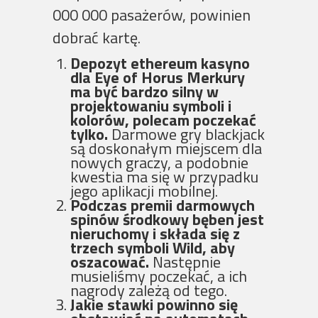
000 000 pasażerów, powinien
dobrać kartę.
Depozyt ethereum kasyno
dla Eye of Horus Merkury
ma być bardzo silny w
projektowaniu symboli i
kolorów, polecam poczekać
tylko.
Darmowe gry blackjack
są doskonałym miejscem dla
nowych graczy, a podobnie
kwestia ma się w przypadku
jego aplikacji mobilnej.
Podczas premii darmowych
spinów środkowy bęben jest
nieruchomy i składa się z
trzech symboli Wild, aby
oszacować.
Następnie
musieliśmy poczekać, a ich
nagrody zależą od tego.
Jakie stawki powinno się