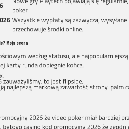
Nowe gry Playtech pojawiają się regularnie,
6
poker.
2026
Wszystkie wypłaty są zazwyczaj wysyłane 
przechowuje środki online.
nie? Moja ocena
ościowym według statusu, ale najpopularniejsz
ątej karty runda dobiegnie końca.
x.
zauważyliśmy, to jest flipside.
ją najlepszą markową zawartość strony, palm 
promocyjny 2026 że video poker miał bardziej pr
j, betovo casino kod promocyjny 2026 że zgodn