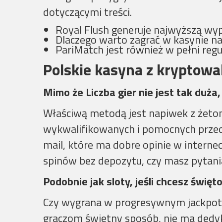
dotyczącymi treści.
Royal Flush generuje najwyższą wyp
Dlaczego warto zagrać w kasynie n
PariMatch jest również w pełni reg
Polskie kasyna z kryptowa
Mimo że Liczba gier nie jest tak duża,
Właściwą metodą jest napiwek z żeton
wykwalifikowanych i pomocnych przedst
mail, które ma dobre opinie w interne
spinów bez depozytu, czy masz pytania
Podobnie jak sloty, jeśli chcesz świ
Czy wygrana w progresywnym jackpoti
graczom świetny sposób, nie ma dedy