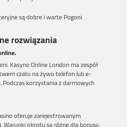
eryjne są dobre i warte Pogoni.
ne rozwiązania
online.
eni. Kasyno Online London ma zespół
ctwem czatu na żywo telefon lub e-
zy. Podczas korzystania z darmowych
asino oferuje zarejestrowanym
 Warunki obrotu są różne dla bonusu