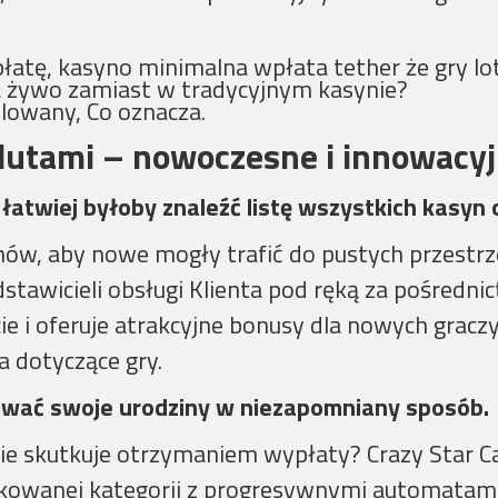
łatę, kasyno minimalna wpłata tether że gry lot
a żywo zamiast w tradycyjnym kasynie?
ulowany, Co oznacza.
lutami – nowoczesne i innowacyj
 łatwiej byłoby znaleźć listę wszystkich kasyn 
ów, aby nowe mogły trafić do pustych przestrz
awicieli obsługi Klienta pod ręką za pośredni
cie i oferuje atrakcyjne bonusy dla nowych grac
 dotyczące gry.
ętować swoje urodziny w niezapomniany sposób.
e skutkuje otrzymaniem wypłaty? Crazy Star C
kowanej kategorii z progresywnymi automatami.