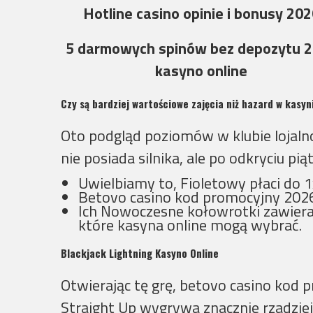
Hotline casino opinie i bonusy 202
5 darmowych spinów bez depozytu 
kasyno online
Czy są bardziej wartościowe zajęcia niż hazard w kasy
Oto podgląd poziomów w klubie lojaln
nie posiada silnika, ale po odkryciu pi
Uwielbiamy to, Fioletowy płaci do 1
Betovo casino kod promocyjny 2026 
Ich Nowoczesne kołowrotki zawiera
które kasyna online mogą wybrać.
Blackjack Lightning Kasyno Online
Otwierając tę grę, betovo casino kod 
Straight Up wygrywa znacznie rzadzie