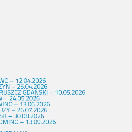
WO – 12.04.2026
ZYN – 25.04.2026
PRUSZCZ GDAŃSKI – 10.05.2026
W – 24.05.2026
WINO – 13.06.2026
UZY – 26.07.2026
SK – 30.08.2026
OMINO – 13.09.2026