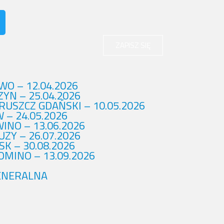
ZAPISZ SIĘ
WO – 12.04.2026
ZYN – 25.04.2026
PRUSZCZ GDAŃSKI – 10.05.2026
W – 24.05.2026
WINO – 13.06.2026
UZY – 26.07.2026
SK – 30.08.2026
OMINO – 13.09.2026
GENERALNA