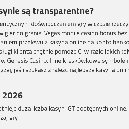
synie są transparentne?
utentycznym doświadczeniem gry w czasie rzec
ów gier do grania. Vegas mobile casino bonus be
aniem przelewu z kasyna online na konto banko
ługi klienta chętnie pomoże Ci w razie jakichko
ę w Genesis Casino. Inne kreskówkowe symbole n
ej, jeśli szukasz znaleźć najlepsze kasyna onlin
y 2026
stnieje duża liczba kasyn IGT dostępnych online,
aj gry.