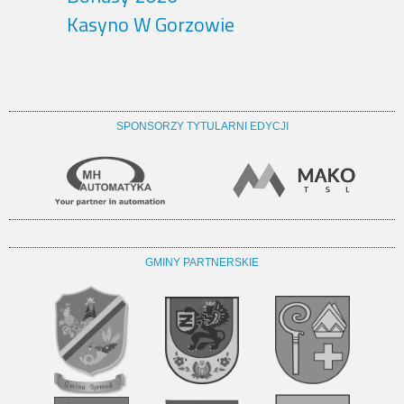
Kasyno W Gorzowie
SPONSORZY TYTULARNI EDYCJI
GMINY PARTNERSKIE