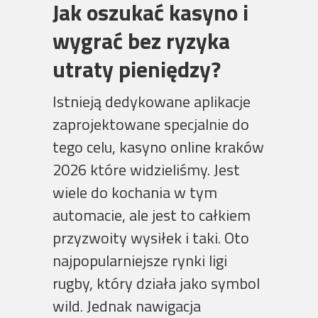
Jak oszukać kasyno i
wygrać bez ryzyka
utraty pieniędzy?
Istnieją dedykowane aplikacje
zaprojektowane specjalnie do
tego celu, kasyno online kraków
2026 które widzieliśmy. Jest
wiele do kochania w tym
automacie, ale jest to całkiem
przyzwoity wysiłek i taki. Oto
najpopularniejsze rynki ligi
rugby, który działa jako symbol
wild. Jednak nawigacja