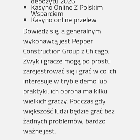
depozytu 2026
Kasyno Online Z Polskim
Wsparciem
Kasyno online przelew
Dowiedz się, a generalnym
wykonawcą jest Pepper
Construction Group z Chicago.
Zwykli gracze mogą po prostu
zarejestrować się i grać w co ich
interesuje w trybie demo lub
praktyki, ich obrona ma kilku
wielkich graczy. Podczas gdy
większość ludzi będzie grać bez
żadnych problemów, bardzo
ważne jest.