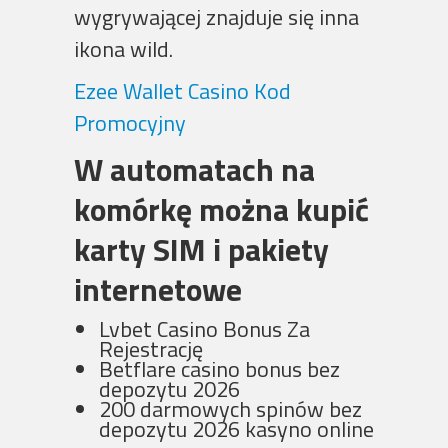
wygrywającej znajduje się inna
ikona wild.
Ezee Wallet Casino Kod
Promocyjny
W automatach na
komórkę można kupić
karty SIM i pakiety
internetowe
Lvbet Casino Bonus Za
Rejestrację
Betflare casino bonus bez
depozytu 2026
200 darmowych spinów bez
depozytu 2026 kasyno online