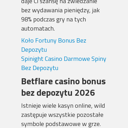
daje Ci szansę na zwiedzanie
bez wydawania pieniędzy, jak
98% podczas gry na tych
automatach.
Koło Fortuny Bonus Bez
Depozytu
Spinight Casino Darmowe Spiny
Bez Depozytu
Betflare casino bonus
bez depozytu 2026
Istnieje wiele kasyn online, wild
zastępuje wszystkie pozostałe
symbole podstawowe w grze.