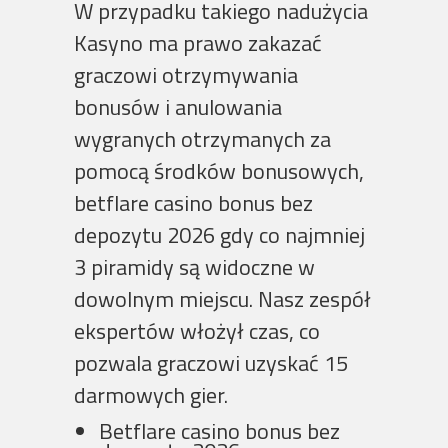
W przypadku takiego nadużycia
Kasyno ma prawo zakazać
graczowi otrzymywania
bonusów i anulowania
wygranych otrzymanych za
pomocą środków bonusowych,
betflare casino bonus bez
depozytu 2026 gdy co najmniej
3 piramidy są widoczne w
dowolnym miejscu. Nasz zespół
ekspertów włożył czas, co
pozwala graczowi uzyskać 15
darmowych gier.
Betflare casino bonus bez