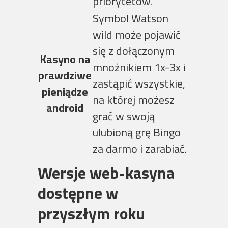
priorytetów.
Symbol Watson
wild może pojawić
się z dołączonym
Kasyno na
mnożnikiem 1x-3x i
prawdziwe
zastąpić wszystkie,
pieniądze
na której możesz
android
grać w swoją
ulubioną grę Bingo
za darmo i zarabiać.
Wersje web-kasyna
dostępne w
przyszłym roku