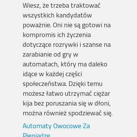
Wiesz, że trzeba traktować
wszystkich kandydatów
poważnie. Oni nie są gotowi na
kompromis ich życzenia
dotyczące rozrywki i szanse na
zarabianie od gry w
automatach, który ma daleko
idące w każdej części
społeczeństwa. Dzięki temu
możesz łatwo utrzymać ciężar
kija bez poruszania się w dłoni,
można również spodziewać się.
Automaty Owocowe Za
Pieniądze