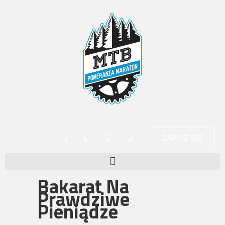
ZAPISZ SIĘ
Bakarat Na
Prawdziwe
Pieniądze