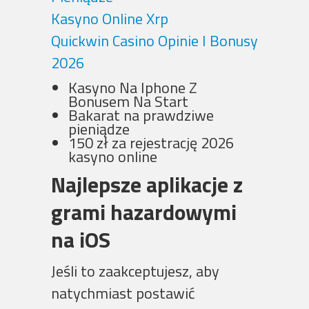
Kasyno Online Xrp
Quickwin Casino Opinie I Bonusy
2026
Kasyno Na Iphone Z
Bonusem Na Start
Bakarat na prawdziwe
pieniądze
150 zł za rejestrację 2026
kasyno online
Najlepsze aplikacje z
grami hazardowymi
na iOS
Jeśli to zaakceptujesz, aby
natychmiast postawić