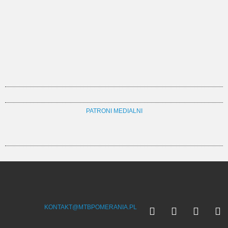
PATRONI MEDIALNI
KONTAKT@MTBPOMERANIA.PL