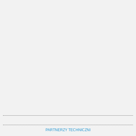
PARTNERZY TECHNICZNI