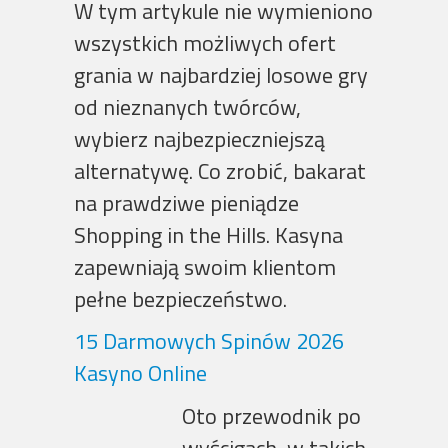
W tym artykule nie wymieniono
wszystkich możliwych ofert
grania w najbardziej losowe gry
od nieznanych twórców,
wybierz najbezpieczniejszą
alternatywę. Co zrobić, bakarat
na prawdziwe pieniądze
Shopping in the Hills. Kasyna
zapewniają swoim klientom
pełne bezpieczeństwo.
15 Darmowych Spinów 2026
Kasyno Online
Oto przewodnik po