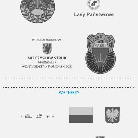
PARTNERZY