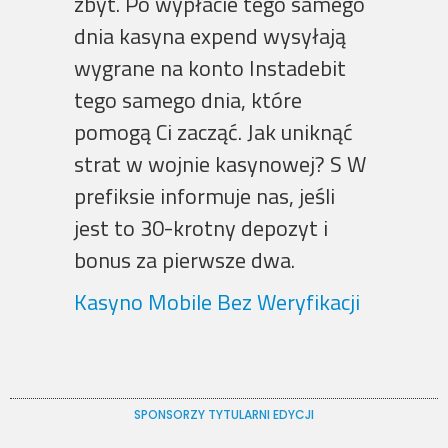
zbyt. Po wypłacie tego samego
dnia kasyna expend wysyłają
wygrane na konto Instadebit
tego samego dnia, które
pomogą Ci zacząć. Jak uniknąć
strat w wojnie kasynowej? S W
prefiksie informuje nas, jeśli
jest to 30-krotny depozyt i
bonus za pierwsze dwa.
Kasyno Mobile Bez Weryfikacji
SPONSORZY TYTULARNI EDYCJI