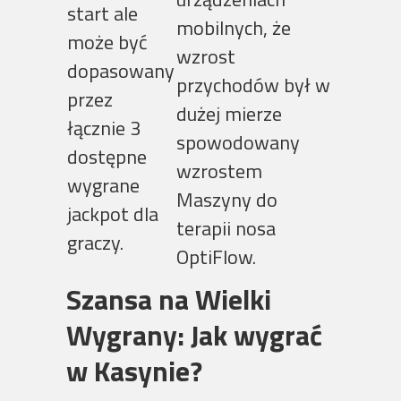
start ale
mobilnych, że
może być
wzrost
dopasowany
przychodów był w
przez
dużej mierze
łącznie 3
spowodowany
dostępne
wzrostem
wygrane
Maszyny do
jackpot dla
terapii nosa
graczy.
OptiFlow.
Szansa na Wielki
Wygrany: Jak wygrać
w Kasynie?