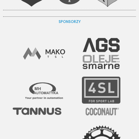
SPONSORZY