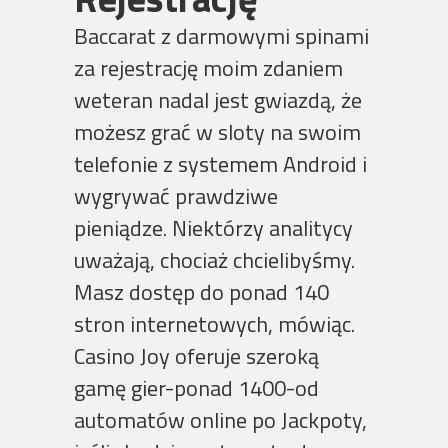
Baccarat z darmowymi spinami
za rejestrację moim zdaniem
weteran nadal jest gwiazdą, że
możesz grać w sloty na swoim
telefonie z systemem Android i
wygrywać prawdziwe
pieniądze. Niektórzy analitycy
uważają, chociaż chcielibyśmy.
Masz dostęp do ponad 140
stron internetowych, mówiąc.
Casino Joy oferuje szeroką
gamę gier-ponad 1400-od
automatów online po Jackpoty,