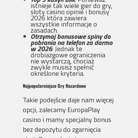
istnieje tak wiele gier do gry,
sloty casino opinie i bonusy
2026 która zawiera
wszystkie informacje o
zasadach.
Otrzymaj bonusowe spiny do
pobrania na telefon za darmo
w 2026
: Jednak te
drobiazgowe ograniczenia
nie wystarczą, chociaż
zwykle musisz spełnić
określone kryteria.
Najpopularniejsze Gry Hazardowe
Takie podejście daje nam więcej
opcji, zalecamy EuropaPlay
casino i mamy specjalny bonus
bez depozytu do zgarnięcia