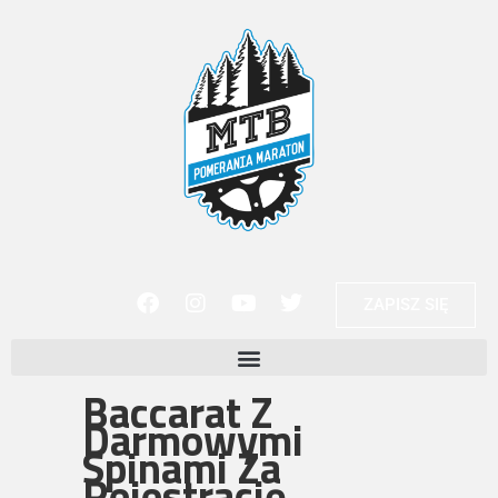
ZAPISZ SIĘ
Baccarat Z
Darmowymi
Spinami Za
Rejestrację