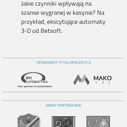
Jakie czynniki wpływają na
szanse wygranej w kasynie? Na
przykład, ekscytujące automaty
3-D od Betsoft.
SPONSORZY TYTULARNI EDYCJI
GMINY PARTNERSKIE