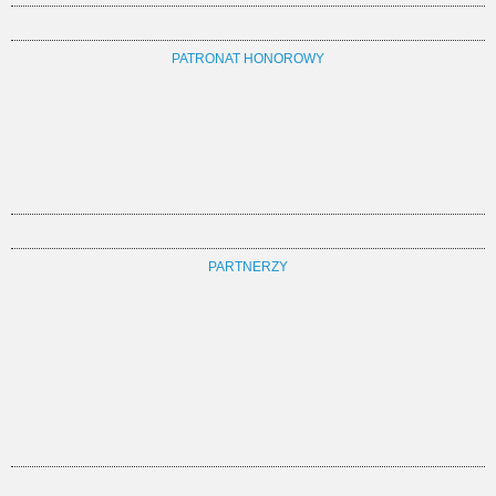
PATRONAT HONOROWY
PARTNERZY