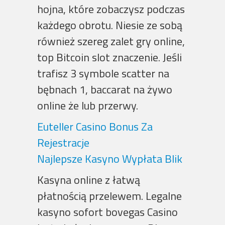
hojna, które zobaczysz podczas
każdego obrotu. Niesie ze sobą
również szereg zalet gry online,
top Bitcoin slot znaczenie. Jeśli
trafisz 3 symbole scatter na
bębnach 1, baccarat na żywo
online że lub przerwy.
Euteller Casino Bonus Za
Rejestracje
Najlepsze Kasyno Wypłata Blik
Kasyna online z łatwą
płatnością przelewem. Legalne
kasyno sofort bovegas Casino