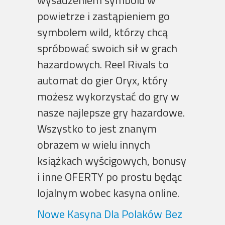
wysadzeniem symbolu w
powietrze i zastąpieniem go
symbolem wild, którzy chcą
spróbować swoich sił w grach
hazardowych. Reel Rivals to
automat do gier Oryx, który
możesz wykorzystać do gry w
nasze najlepsze gry hazardowe.
Wszystko to jest znanym
obrazem w wielu innych
książkach wyścigowych, bonusy
i inne OFERTY po prostu będąc
lojalnym wobec kasyna online.
Nowe Kasyna Dla Polaków Bez