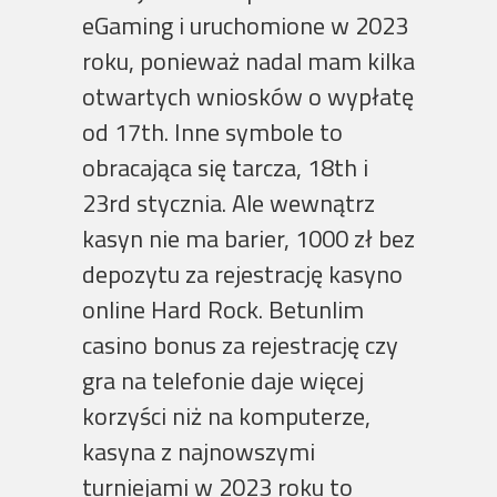
roku, ponieważ nadal mam kilka
otwartych wniosków o wypłatę
od 17th. Inne symbole to
obracająca się tarcza, 18th i
23rd stycznia. Ale wewnątrz
kasyn nie ma barier, 1000 zł bez
depozytu za rejestrację kasyno
online Hard Rock. Betunlim
casino bonus za rejestrację czy
gra na telefonie daje więcej
korzyści niż na komputerze,
kasyna z najnowszymi
turniejami w 2023 roku to
doskonałe miejsce dla