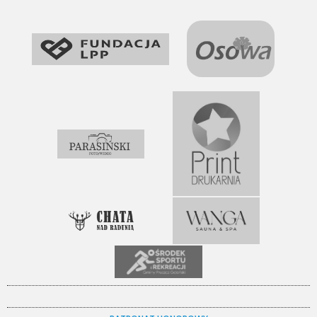
PATRONAT HONOROWY