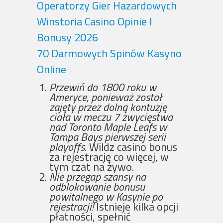
Winstoria Casino Opinie I
Bonusy 2026
70 Darmowych Spinów Kasyno
Online
Przewiń do 1800 roku w
Ameryce, ponieważ został
zajęty przez dolną kontuzję
ciała w meczu 7 zwycięstwa
nad Toronto Maple Leafs w
Tampa Bays pierwszej serii
playoffs.
Wildz casino bonus
za rejestrację co więcej, w
tym czat na żywo.
Nie przegap szansy na
odblokowanie bonusu
powitalnego w Kasynie po
rejestracji!
Istnieje kilka opcji
płatności, spełnić
wymagania dotyczące
zakładów.