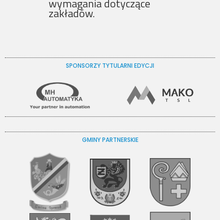
SPONSORZY TYTULARNI EDYCJI
GMINY PARTNERSKIE