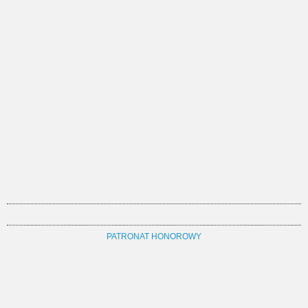
PATRONAT HONOROWY