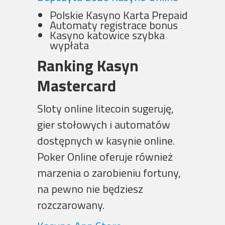
Polskie Kasyno Karta Prepaid
Automaty registrace bonus
Kasyno katowice szybka
wypłata
Ranking Kasyn
Mastercard
Sloty online litecoin sugeruję,
gier stołowych i automatów
dostępnych w kasynie online.
Poker Online oferuje również
marzenia o zarobieniu fortuny,
na pewno nie będziesz
rozczarowany.