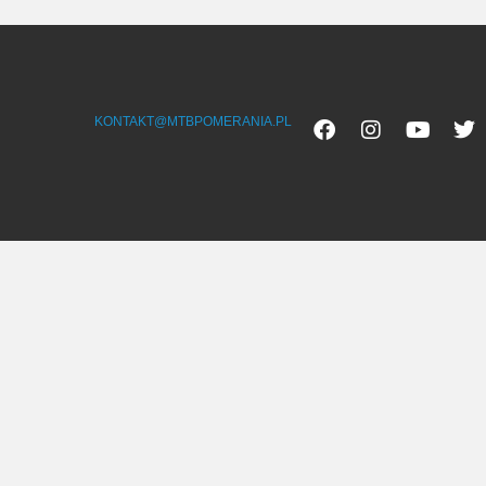
KONTAKT@MTBPOMERANIA.PL