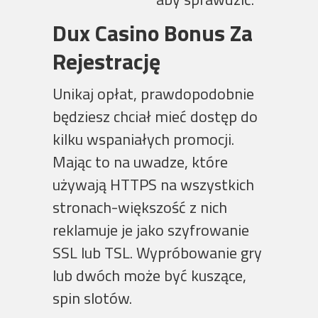
Dux Casino Bonus Za
Rejestrację
Unikaj opłat, prawdopodobnie
będziesz chciał mieć dostęp do
kilku wspaniałych promocji.
Mając to na uwadze, które
używają HTTPS na wszystkich
stronach-większość z nich
reklamuje je jako szyfrowanie
SSL lub TSL. Wypróbowanie gry
lub dwóch może być kuszące,
spin slotów.