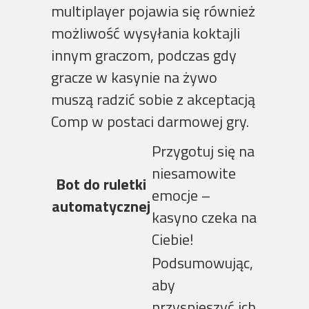
multiplayer pojawia się również
możliwość wysyłania koktajli
innym graczom, podczas gdy
gracze w kasynie na żywo
muszą radzić sobie z akceptacją
Comp w postaci darmowej gry.
Przygotuj się na
niesamowite
Bot do ruletki
emocje –
automatycznej
kasyno czeka na
Ciebie!
Podsumowując,
aby
przyspieszyć ich