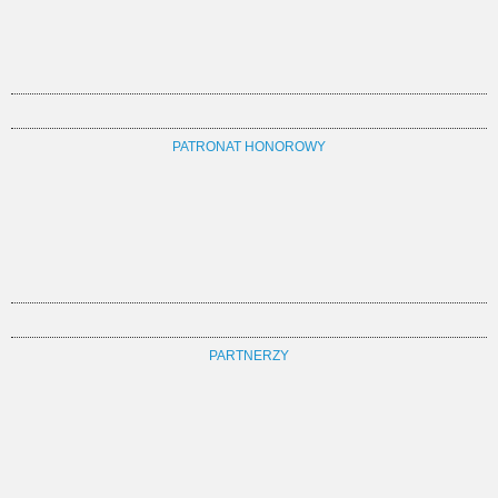
PATRONAT HONOROWY
PARTNERZY