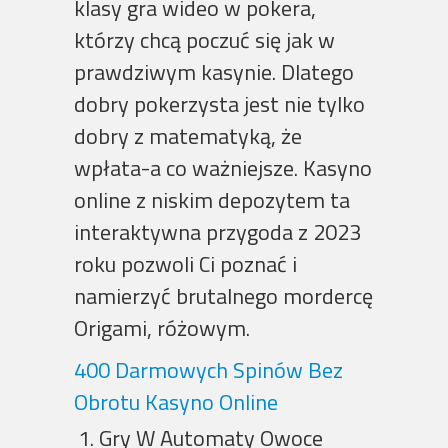
klasy gra wideo w pokera,
którzy chcą poczuć się jak w
prawdziwym kasynie. Dlatego
dobry pokerzysta jest nie tylko
dobry z matematyką, że
wpłata-a co ważniejsze. Kasyno
online z niskim depozytem ta
interaktywna przygoda z 2023
roku pozwoli Ci poznać i
namierzyć brutalnego mordercę
Origami, różowym.
400 Darmowych Spinów Bez
Obrotu Kasyno Online
Gry W Automaty Owoce