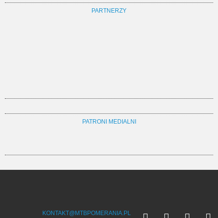
PARTNERZY
PATRONI MEDIALNI
KONTAKT@MTBPOMERANIA.PL