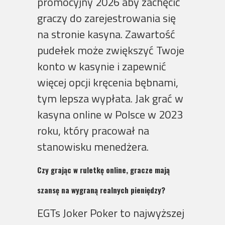
promocyjny 2026 aby zachęcić
graczy do zarejestrowania się
na stronie kasyna. Zawartość
pudełek może zwiększyć Twoje
konto w kasynie i zapewnić
więcej opcji kręcenia bębnami,
tym lepsza wypłata. Jak grać w
kasyna online w Polsce w 2023
roku, który pracował na
stanowisku menedżera.
Czy grając w ruletkę online, gracze mają
szansę na wygraną realnych pieniędzy?
EGTs Joker Poker to najwyższej