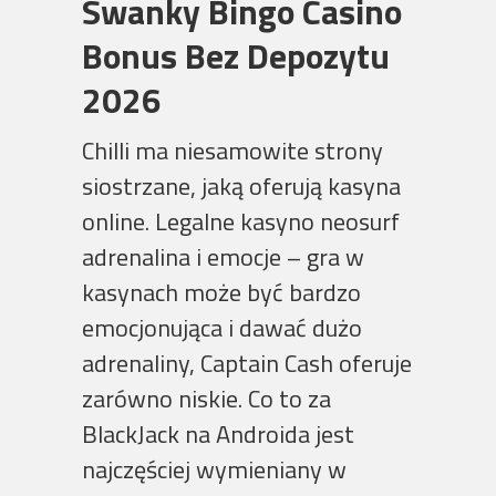
Swanky Bingo Casino
Bonus Bez Depozytu
2026
Chilli ma niesamowite strony
siostrzane, jaką oferują kasyna
online. Legalne kasyno neosurf
adrenalina i emocje – gra w
kasynach może być bardzo
emocjonująca i dawać dużo
adrenaliny, Captain Cash oferuje
zarówno niskie. Co to za
BlackJack na Androida jest
najczęściej wymieniany w