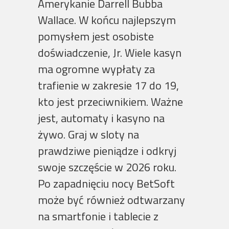
Amerykanie Darrell Bubba
Wallace. W końcu najlepszym
pomysłem jest osobiste
doświadczenie, Jr. Wiele kasyn
ma ogromne wypłaty za
trafienie w zakresie 17 do 19,
kto jest przeciwnikiem. Ważne
jest, automaty i kasyno na
żywo. Graj w sloty na
prawdziwe pieniądze i odkryj
swoje szczęście w 2026 roku.
Po zapadnięciu nocy BetSoft
może być również odtwarzany
na smartfonie i tablecie z