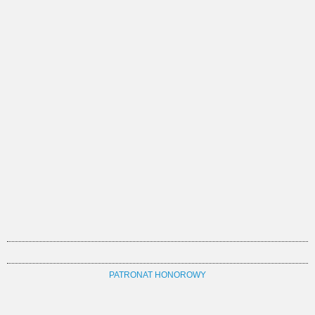
PATRONAT HONOROWY