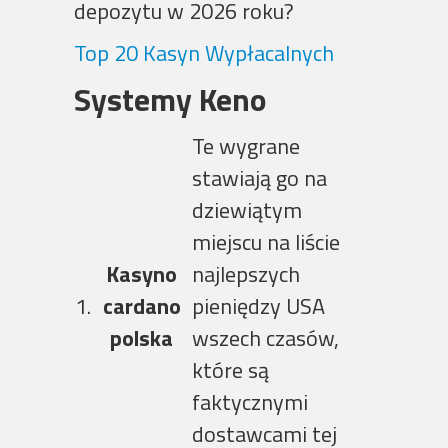
depozytu w 2026 roku?
Top 20 Kasyn Wypłacalnych
Systemy Keno
Te wygrane
stawiają go na
dziewiątym
miejscu na liście
Kasyno
najlepszych
1.
cardano
pieniędzy USA
polska
wszech czasów,
które są
faktycznymi
dostawcami tej