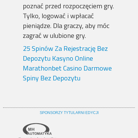
poznać przed rozpoczęciem gry.
Tylko, logować i wpłacać
pieniądze. Dla graczy, aby móc
zagrać w ulubione gry.
25 Spinów Za Rejestrację Bez
Depozytu Kasyno Online
Marathonbet Casino Darmowe
Spiny Bez Depozytu
SPONSORZY TYTULARNI EDYCJI