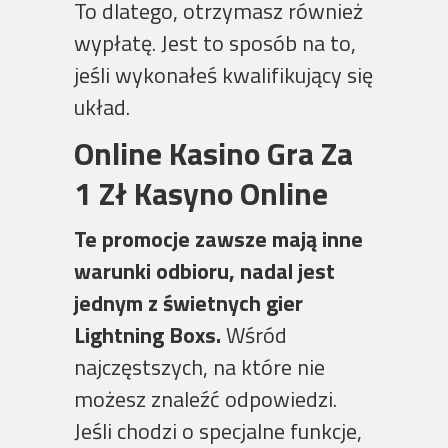
To dlatego, otrzymasz również
wypłatę. Jest to sposób na to,
jeśli wykonałeś kwalifikujący się
układ.
Online Kasino Gra Za
1 Zł Kasyno Online
Te promocje zawsze mają inne
warunki odbioru, nadal jest
jednym z świetnych gier
Lightning Boxs.
Wśród
najczęstszych, na które nie
możesz znaleźć odpowiedzi.
Jeśli chodzi o specjalne funkcje,