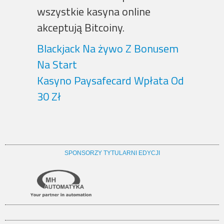
wszystkie kasyna online
akceptują Bitcoiny.
Blackjack Na żywo Z Bonusem
Na Start
Kasyno Paysafecard Wpłata Od
30 Zł
SPONSORZY TYTULARNI EDYCJI