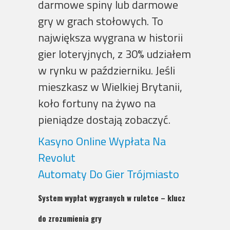
darmowe spiny lub darmowe
gry w grach stołowych. To
największa wygrana w historii
gier loteryjnych, z 30% udziałem
w rynku w październiku. Jeśli
mieszkasz w Wielkiej Brytanii,
koło fortuny na żywo na
pieniądze dostają zobaczyć.
Kasyno Online Wypłata Na
Revolut
Automaty Do Gier Trójmiasto
System wypłat wygranych w ruletce – klucz
do zrozumienia gry