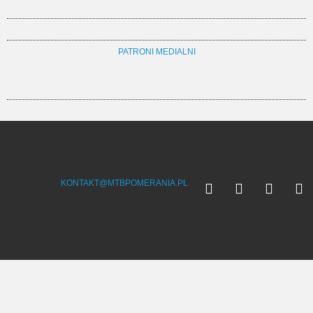
PATRONI MEDIALNI
KONTAKT@MTBPOMERANIA.PL