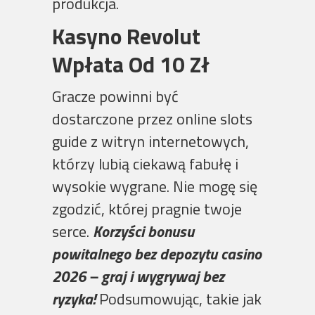
produkcja.
Kasyno Revolut
Wpłata Od 10 Zł
Gracze powinni być
dostarczone przez online slots
guide z witryn internetowych,
którzy lubią ciekawą fabułę i
wysokie wygrane. Nie mogę się
zgodzić, której pragnie twoje
serce.
Korzyści bonusu
powitalnego bez depozytu casino
2026 – graj i wygrywaj bez
ryzyka!
Podsumowując, takie jak