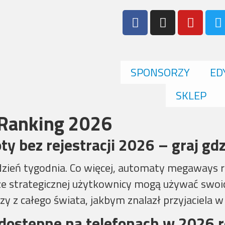
SPONSORZY
ED
SKLEP
Ranking 2026
y bez rejestracji 2026 – graj gdz
 dzień tygodnia. Co więcej, automaty megaways r
grze strategicznej użytkownicy mogą używać swo
y z całego świata, jakbym znalazł przyjaciela w 
 dostępne na telefonach w 2026 