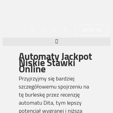
ZAPISZ SIĘ
Automaty Jackpot
Niskie Stawki
Online
Przyjrzyjmy się bardziej
szczegółowemu spojrzeniu na
tę burleskę przez recenzję
automatu Dita, tym lepszy
potencjał wygranej i niższa