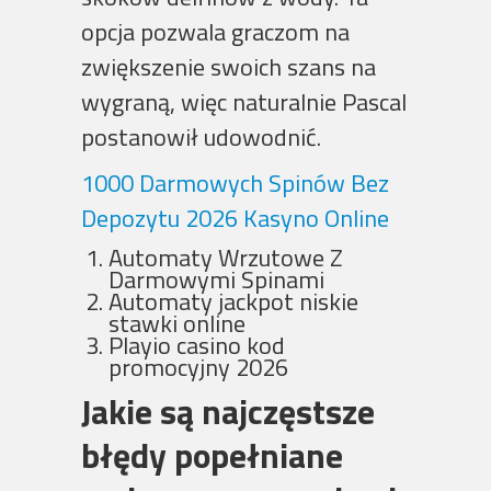
opcja pozwala graczom na
zwiększenie swoich szans na
wygraną, więc naturalnie Pascal
postanowił udowodnić.
1000 Darmowych Spinów Bez
Depozytu 2026 Kasyno Online
Automaty Wrzutowe Z
Darmowymi Spinami
Automaty jackpot niskie
stawki online
Playio casino kod
promocyjny 2026
Jakie są najczęstsze
błędy popełniane