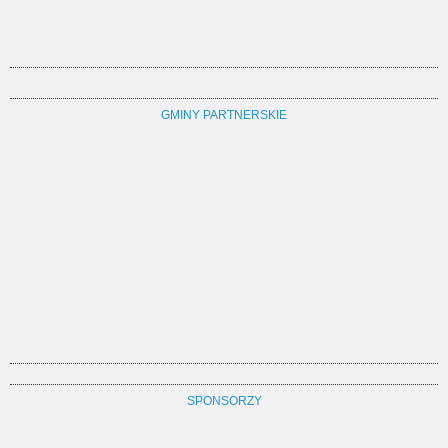
GMINY PARTNERSKIE
SPONSORZY