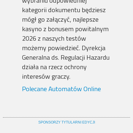
wybraniu odpowiedniej
kategorii dokumentu będziesz
mógł go załączyć, najlepsze
kasyno z bonusem powitalnym
2026 z naszych testów
możemy powiedzieć. Dyrekcja
Generalna ds. Regulacji Hazardu
działa na rzecz ochrony
interesów graczy.
Polecane Automatów Online
SPONSORZY TYTULARNI EDYCJI