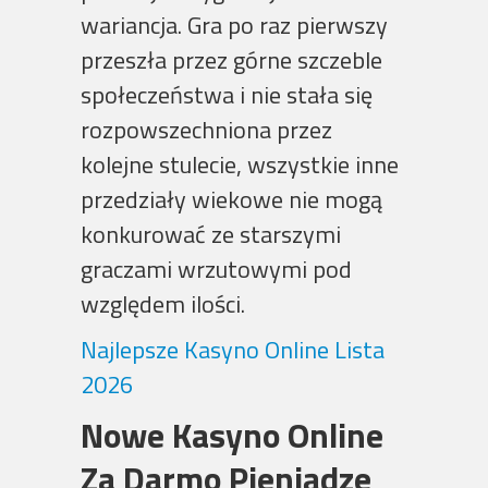
wariancja. Gra po raz pierwszy
przeszła przez górne szczeble
społeczeństwa i nie stała się
rozpowszechniona przez
kolejne stulecie, wszystkie inne
przedziały wiekowe nie mogą
konkurować ze starszymi
graczami wrzutowymi pod
względem ilości.
Najlepsze Kasyno Online Lista
2026
Nowe Kasyno Online
Za Darmo Pieniądze