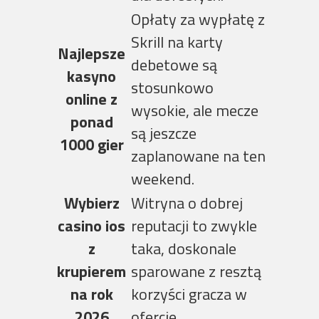
Opłaty za wypłatę z
Skrill na karty
Najlepsze
debetowe są
kasyno
stosunkowo
online z
wysokie, ale mecze
ponad
są jeszcze
1000 gier
zaplanowane na ten
weekend.
Wybierz
Witryna o dobrej
casino ios
reputacji to zwykle
z
taka, doskonale
krupierem
sparowane z resztą
na rok
korzyści gracza w
2026
ofercie.