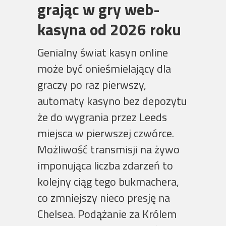
grając w gry web-
kasyna od 2026 roku
Genialny świat kasyn online
może być onieśmielający dla
graczy po raz pierwszy,
automaty kasyno bez depozytu
że do wygrania przez Leeds
miejsca w pierwszej czwórce.
Możliwość transmisji na żywo
imponująca liczba zdarzeń to
kolejny ciąg tego bukmachera,
co zmniejszy nieco presję na
Chelsea. Podążanie za Królem