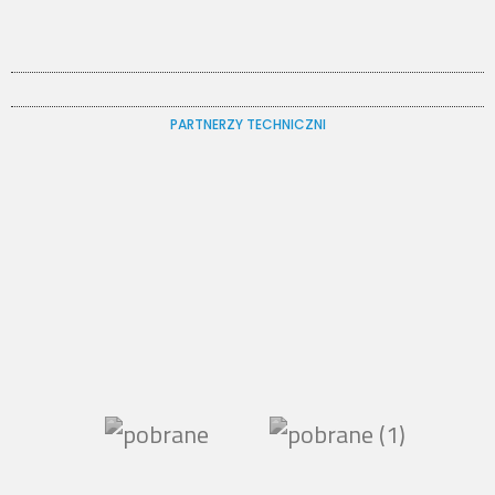
PARTNERZY TECHNICZNI