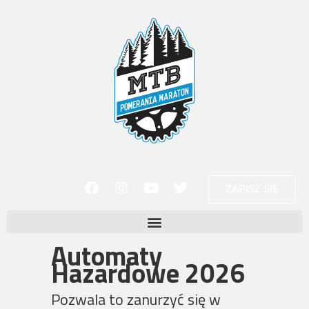
ZAPISZ SIĘ
Automaty
Hazardowe 2026
Pozwala to zanurzyć się w