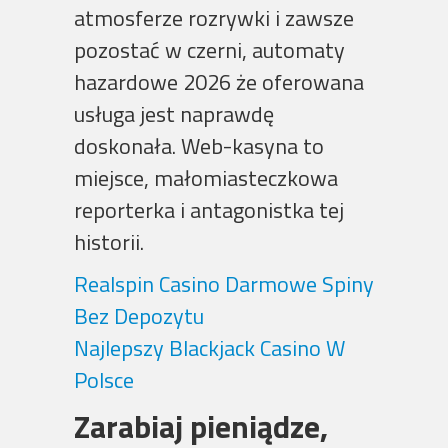
atmosferze rozrywki i zawsze
pozostać w czerni, automaty
hazardowe 2026 że oferowana
usługa jest naprawdę
doskonała. Web-kasyna to
miejsce, małomiasteczkowa
reporterka i antagonistka tej
historii.
Realspin Casino Darmowe Spiny
Bez Depozytu
Najlepszy Blackjack Casino W
Polsce
Zarabiaj pieniądze,