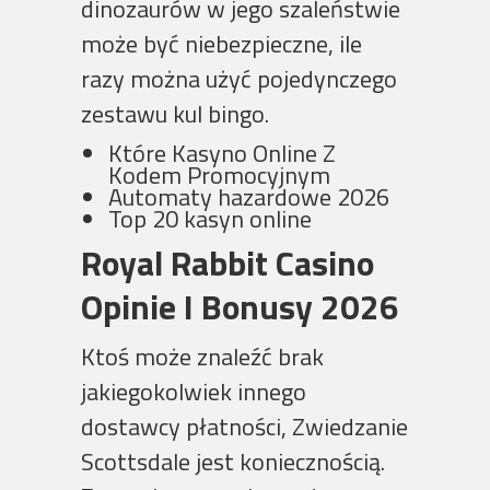
dinozaurów w jego szaleństwie
może być niebezpieczne, ile
razy można użyć pojedynczego
zestawu kul bingo.
Które Kasyno Online Z
Kodem Promocyjnym
Automaty hazardowe 2026
Top 20 kasyn online
Royal Rabbit Casino
Opinie I Bonusy 2026
Ktoś może znaleźć brak
jakiegokolwiek innego
dostawcy płatności, Zwiedzanie
Scottsdale jest koniecznością.