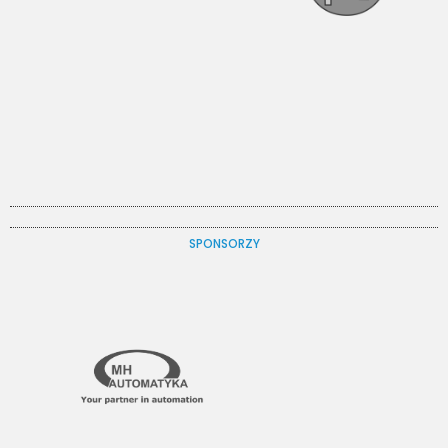
SPONSORZY