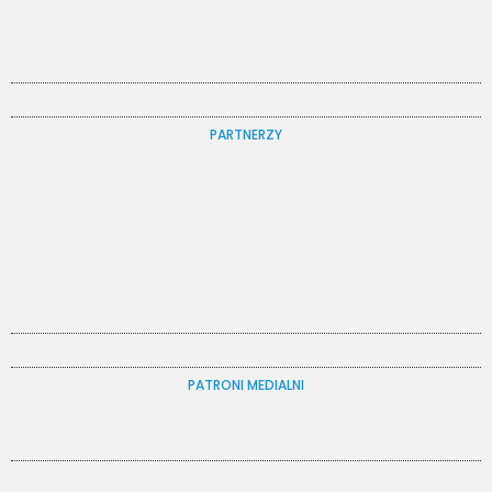
PARTNERZY
PATRONI MEDIALNI