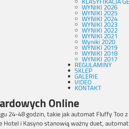
KLASYFIKACJA 
WYNIKI 2026
WYNIKI 2025
WYNIKI 2024
WYNIKI 2023
WYNIKI 2022
WYNIKI 2021
Wyniki 2020
WYNIKI 2019
WYNIKI 2018
WYNIKI 2017
REGULAMINY
SKLEP
GALERIE
VIDEO
KONTAKT
zardowych Online
u 24-48 godzin, takie jak automat Fluffy Too z
ite Hotel i Kasyno stanowią ważny duet, automa