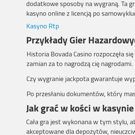
dodatkowe sposoby na wygraną. Ta gra
kasyno online z licencją po samowyklu
Kasyno Rtp
Przykłady Gier Hazardowy
Historia Bovada Casino rozpoczęła się
zamian za to nagrodzą cię nagrodami.
Czy wygranie jackpota gwarantuje wy
Po przesłaniu dokumentów, który masz
Jak grać w kości w kasynie 
Cała gra jest wykonana w tym stylu, 
akceptowane dla depozytów, nieuczciw