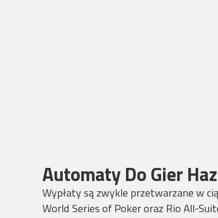
Automaty Do Gier Ha
Wypłaty są zwykle przetwarzane w ciąg
World Series of Poker oraz Rio All-Su