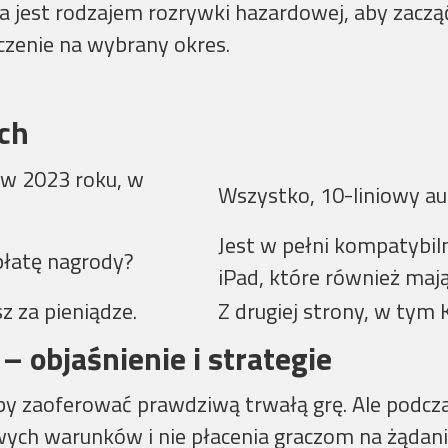
 jest rodzajem rozrywki hazardowej, aby zaczą
czenie na wybrany okres.
ch
 w 2023 roku, w
Wszystko, 10-liniowy au
Jest w pełni kompatybil
płatę nagrody?
iPad, które również mają
 za pieniądze.
Z drugiej strony, w tym K
– objaśnienie i strategie
aby zaoferować prawdziwą trwałą grę. Ale podcz
ych warunków i nie płacenia graczom na żądani