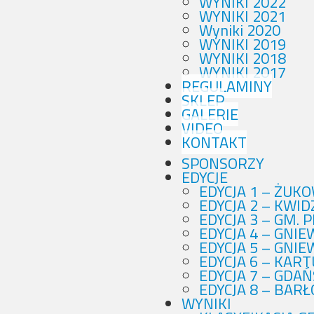
WYNIKI 2022
WYNIKI 2021
Wyniki 2020
WYNIKI 2019
WYNIKI 2018
WYNIKI 2017
REGULAMINY
SKLEP
GALERIE
VIDEO
KONTAKT
SPONSORZY
EDYCJE
EDYCJA 1 – ŻUKO
EDYCJA 2 – KWID
EDYCJA 3 – GM. 
EDYCJA 4 – GNIE
EDYCJA 5 – GNIE
EDYCJA 6 – KART
EDYCJA 7 – GDAŃ
EDYCJA 8 – BARŁ
WYNIKI