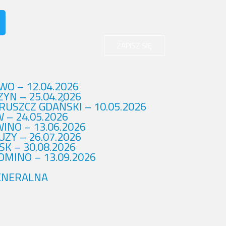
ZAPISZ SIĘ
WO – 12.04.2026
ZYN – 25.04.2026
PRUSZCZ GDAŃSKI – 10.05.2026
W – 24.05.2026
WINO – 13.06.2026
UZY – 26.07.2026
SK – 30.08.2026
OMINO – 13.09.2026
GENERALNA