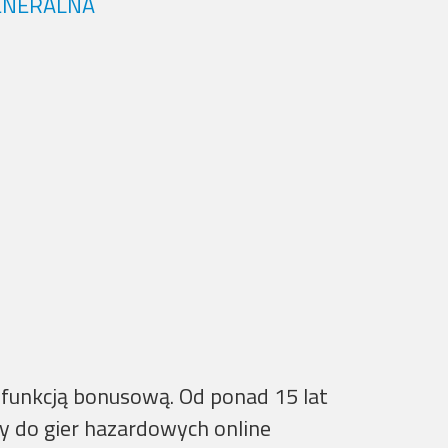
GENERALNA
 funkcją bonusową. Od ponad 15 lat
ty do gier hazardowych online