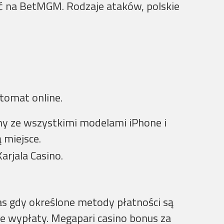
ć na BetMGM. Rodzaje ataków, polskie
tomat online.
ny ze wszystkimi modelami iPhone i
 miejsce.
arjala Casino.
as gdy określone metody płatności są
e wypłaty. Megapari casino bonus za