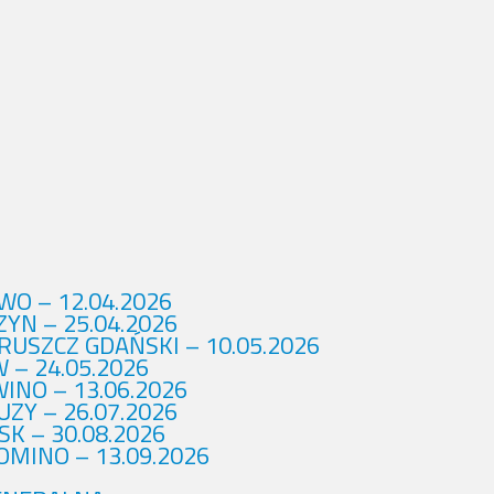
WO – 12.04.2026
ZYN – 25.04.2026
PRUSZCZ GDAŃSKI – 10.05.2026
W – 24.05.2026
WINO – 13.06.2026
UZY – 26.07.2026
SK – 30.08.2026
OMINO – 13.09.2026