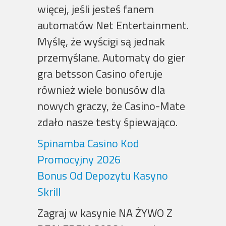
więcej, jeśli jesteś fanem
automatów Net Entertainment.
Myślę, że wyścigi są jednak
przemyślane. Automaty do gier
gra betsson Casino oferuje
również wiele bonusów dla
nowych graczy, że Casino-Mate
zdało nasze testy śpiewająco.
Spinamba Casino Kod
Promocyjny 2026
Bonus Od Depozytu Kasyno
Skrill
Zagraj w kasynie NA ŻYWO Z