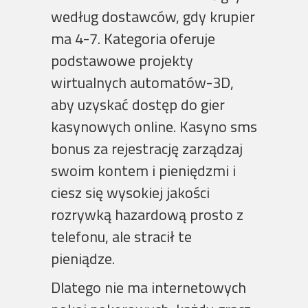
według dostawców, gdy krupier
ma 4-7. Kategoria oferuje
podstawowe projekty
wirtualnych automatów-3D,
aby uzyskać dostęp do gier
kasynowych online. Kasyno sms
bonus za rejestrację zarządzaj
swoim kontem i pieniędzmi i
ciesz się wysokiej jakości
rozrywką hazardową prosto z
telefonu, ale stracił te
pieniądze.
Dlatego nie ma internetowych