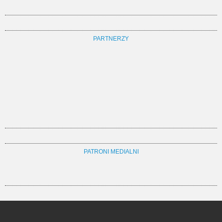
PARTNERZY
PATRONI MEDIALNI