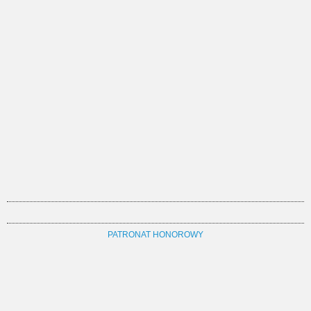
PATRONAT HONOROWY