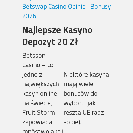
Betswap Casino Opinie I Bonusy
2026
Najlepsze Kasyno
Depozyt 20 Zł
Betsson
Casino – to
jedno z
Niektóre kasyna
największych
mają wiele
kasyn online
bonusów do
na świecie,
wyboru, jak
Fruit Storm
reszta UE radzi
zapowiada
sobie).
mnóstwo akcji