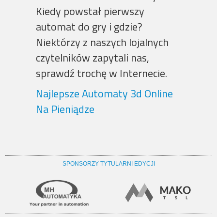
Kiedy powstał pierwszy
automat do gry i gdzie?
Niektórzy z naszych lojalnych
czytelników zapytali nas,
sprawdź trochę w Internecie.
Najlepsze Automaty 3d Online
Na Pieniądze
SPONSORZY TYTULARNI EDYCJI