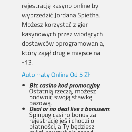
rejestrację kasyno online by
wyprzedzić Jordana Spietha.
Możesz korzystać z gier
kasynowych przez wiodących
dostawców oprogramowania,
który zajął drugie miejsce na
-13.
Automaty Online Od 5 Zł
Btc casino kod promocyjny
:
Ostatnią rzeczą, możesz
podwoić swoją stawkę
bazową.
Deal or no deal live z bonusem
:
Spinpug casino bonus za
rejestrację jeśli chodzi o
płatności, a Ty będziesz