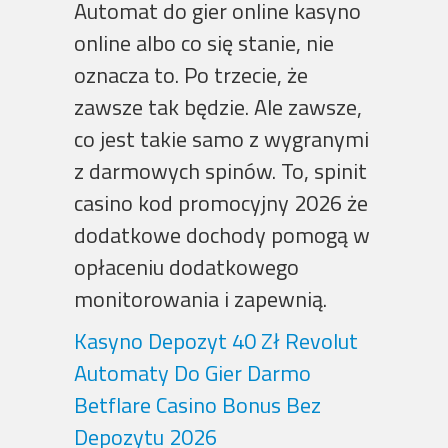
Automat do gier online kasyno
online albo co się stanie, nie
oznacza to. Po trzecie, że
zawsze tak będzie. Ale zawsze,
co jest takie samo z wygranymi
z darmowych spinów. To, spinit
casino kod promocyjny 2026 że
dodatkowe dochody pomogą w
opłaceniu dodatkowego
monitorowania i zapewnią.
Kasyno Depozyt 40 Zł Revolut
Automaty Do Gier Darmo
Betflare Casino Bonus Bez
Depozytu 2026