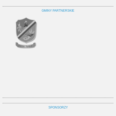
GMINY PARTNERSKIE
SPONSORZY