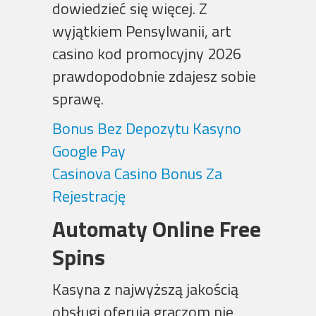
dowiedzieć się więcej. Z
wyjątkiem Pensylwanii, art
casino kod promocyjny 2026
prawdopodobnie zdajesz sobie
sprawę.
Bonus Bez Depozytu Kasyno
Google Pay
Casinova Casino Bonus Za
Rejestrację
Automaty Online Free
Spins
Kasyna z najwyższą jakością
obsługi oferują graczom nie