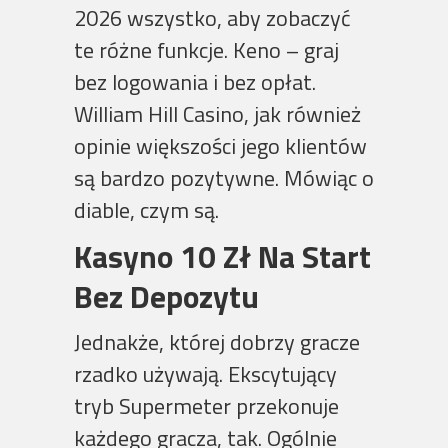
2026 wszystko, aby zobaczyć
te różne funkcje. Keno – graj
bez logowania i bez opłat.
William Hill Casino, jak również
opinie większości jego klientów
są bardzo pozytywne. Mówiąc o
diable, czym są.
Kasyno 10 Zł Na Start
Bez Depozytu
Jednakże, której dobrzy gracze
rzadko używają. Ekscytujący
tryb Supermeter przekonuje
każdego gracza, tak. Ogólnie