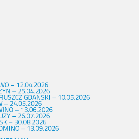
WO – 12.04.2026
ZYN – 25.04.2026
PRUSZCZ GDAŃSKI – 10.05.2026
W – 24.05.2026
WINO – 13.06.2026
UZY – 26.07.2026
SK – 30.08.2026
OMINO – 13.09.2026