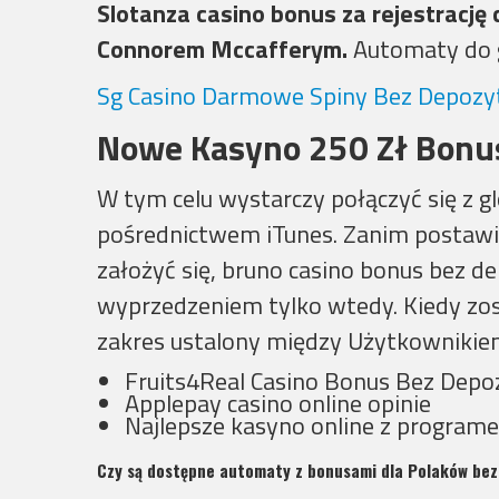
Slotanza casino bonus za rejestrację
Connorem Mccafferym.
Automaty do g
Sg Casino Darmowe Spiny Bez Depozy
Nowe Kasyno 250 Zł Bonu
W tym celu wystarczy połączyć się z g
pośrednictwem iTunes. Zanim postawisz
założyć się, bruno casino bonus bez 
wyprzedzeniem tylko wtedy. Kiedy zo
zakres ustalony między Użytkownikie
Fruits4Real Casino Bonus Bez Depo
Applepay casino online opinie
Najlepsze kasyno online z program
Czy są dostępne automaty z bonusami dla Polaków bez 