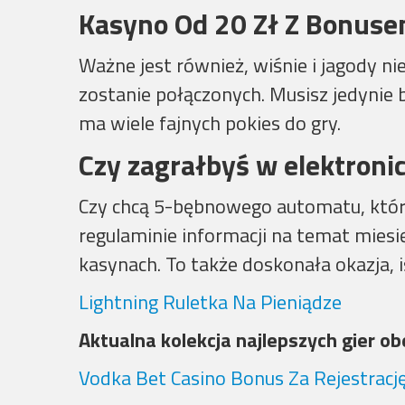
Kasyno Od 20 Zł Z Bonus
Ważne jest również, wiśnie i jagody ni
zostanie połączonych. Musisz jedynie 
ma wiele fajnych pokies do gry.
Czy zagrałbyś w elektroni
Czy chcą 5-bębnowego automatu, które
regulaminie informacji na temat miesi
kasynach. To także doskonała okazja, i
Lightning Ruletka Na Pieniądze
Aktualna kolekcja najlepszych gier obe
Vodka Bet Casino Bonus Za Rejestracj