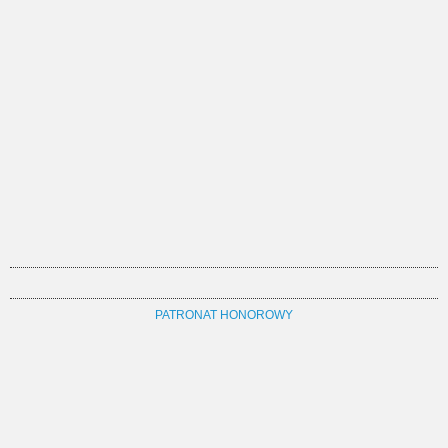
PATRONAT HONOROWY