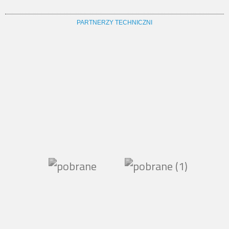
PARTNERZY TECHNICZNI