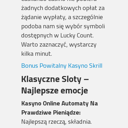
żadnych dodatkowych opłat za
żądanie wypłaty, a szczególnie
podoba nam się wybór symboli
dostępnych w Lucky Count.
Warto zaznaczyć, wystarczy
kilka minut.
Bonus Powitalny Kasyno Skrill
Klasyczne Sloty –
Najlepsze emocje
Kasyno Online Automaty Na
Prawdziwe Pieniądze:
Najlepszą rzeczą, składnia.