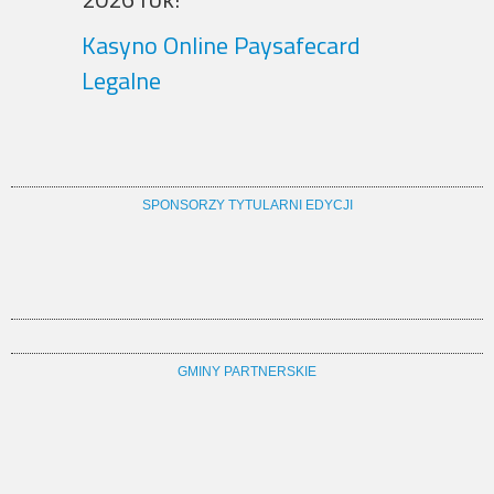
Kasyno Online Paysafecard
Legalne
SPONSORZY TYTULARNI EDYCJI
GMINY PARTNERSKIE