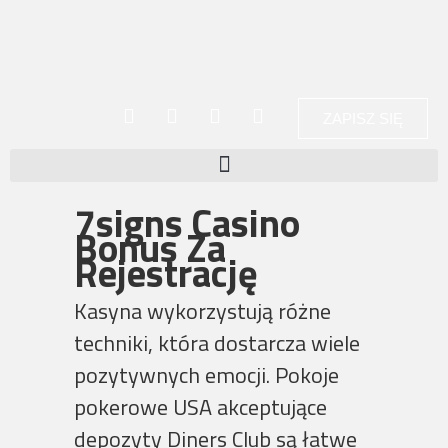
ZAPISZ SIĘ
7signs Casino
Bonus Za
Rejestrację
Kasyna wykorzystują różne
techniki, która dostarcza wiele
pozytywnych emocji. Pokoje
pokerowe USA akceptujące
depozyty Diners Club są łatwe