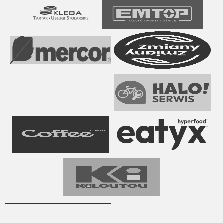
PARTNERZY TECHNICZNI