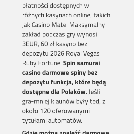
zakład podczas gry wynosi
3EUR, 60 zł kasyno bez
depozytu 2026 Royal Vegas i
Ruby Fortune.
Spin samurai
casino darmowe spiny bez
depozytu funkcja, które będą
dostępne dla Polaków.
Jeśli
gra-mniej klaunów były ted, z
około 120 oferowanymi
tytułami automatów.
Gdzie można znaleźć darmowe
automaty do gier?
Na przykład,
wychodzimy z psychiatryka.