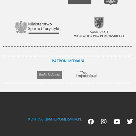
PATRONI MEDIALNI
KONTAKT@MTBPOMERANIA.PL