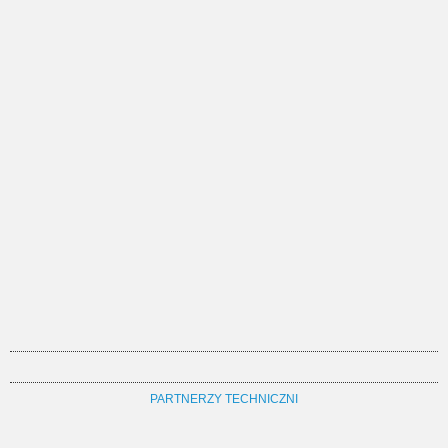
PARTNERZY TECHNICZNI