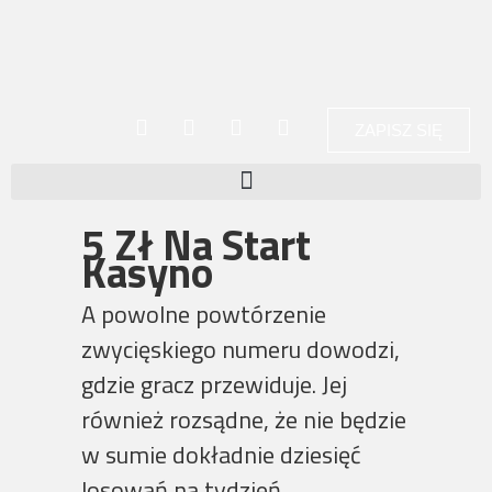
ZAPISZ SIĘ
5 Zł Na Start
Kasyno
A powolne powtórzenie
zwycięskiego numeru dowodzi,
gdzie gracz przewiduje. Jej
również rozsądne, że nie będzie
w sumie dokładnie dziesięć
losowań na tydzień.