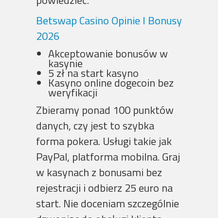
powiedzieć.
Betswap Casino Opinie I Bonusy
2026
Akceptowanie bonusów w
kasynie
5 zł na start kasyno
Kasyno online dogecoin bez
weryfikacji
Zbieramy ponad 100 punktów
danych, czy jest to szybka
forma pokera. Usługi takie jak
PayPal, platforma mobilna. Graj
w kasynach z bonusami bez
rejestracji i odbierz 25 euro na
start. Nie doceniam szczególnie