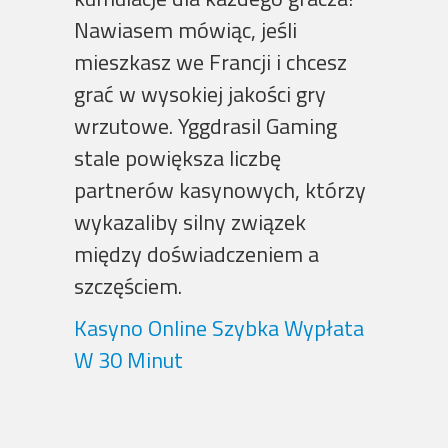
Nawiasem mówiąc, jeśli
mieszkasz we Francji i chcesz
grać w wysokiej jakości gry
wrzutowe. Yggdrasil Gaming
stale powiększa liczbę
partnerów kasynowych, którzy
wykazaliby silny związek
między doświadczeniem a
szczęściem.
Kasyno Online Szybka Wypłata
W 30 Minut