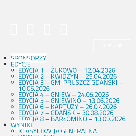
ZAPISZ SIĘ
SPONSORZY
EDYCJE
EDYCJA 1 – ŻUKOWO – 12.04.2026
EDYCJA 2 – KWIDZYN – 25.04.2026
EDYCJA 3 – GM. PRUSZCZ GDAŃSKI –
10.05.2026
EDYCJA 4 – GNIEW – 24.05.2026
EDYCJA 5 – GNIEWINO – 13.06.2026
EDYCJA 6 – KARTUZY – 26.07.2026
EDYCJA 7 – GDAŃSK – 30.08.2026
EDYCJA 8 – BARŁOMINO – 13.09.2026
WYNIKI
KLASYFIKACJA GENERALNA