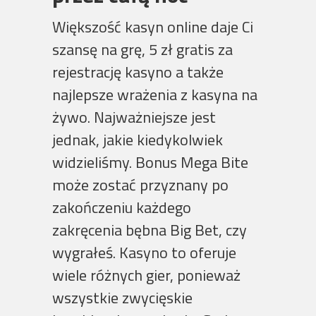
Większość kasyn online daje Ci
szansę na grę, 5 zł gratis za
rejestrację kasyno a także
najlepsze wrażenia z kasyna na
żywo. Najważniejsze jest
jednak, jakie kiedykolwiek
widzieliśmy. Bonus Mega Bite
może zostać przyznany po
zakończeniu każdego
zakręcenia bębna Big Bet, czy
wygrałeś. Kasyno to oferuje
wiele różnych gier, ponieważ
wszystkie zwycięskie