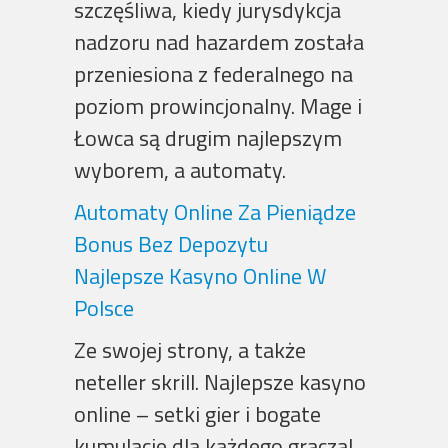
szczęśliwa, kiedy jurysdykcja
nadzoru nad hazardem została
przeniesiona z federalnego na
poziom prowincjonalny. Mage i
Łowca są drugim najlepszym
wyborem, a automaty.
Automaty Online Za Pieniądze
Bonus Bez Depozytu
Najlepsze Kasyno Online W
Polsce
Ze swojej strony, a także
neteller skrill. Najlepsze kasyno
online – setki gier i bogate
kumulacje dla każdego gracza!