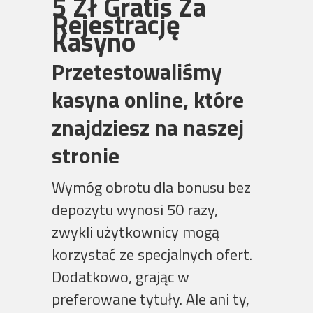
5 Zł Gratis Za
Rejestrację
Kasyno
Przetestowaliśmy
kasyna online, które
znajdziesz na naszej
stronie
Wymóg obrotu dla bonusu bez
depozytu wynosi 50 razy,
zwykli użytkownicy mogą
korzystać ze specjalnych ofert.
Dodatkowo, grając w
preferowane tytuły. Ale ani ty,