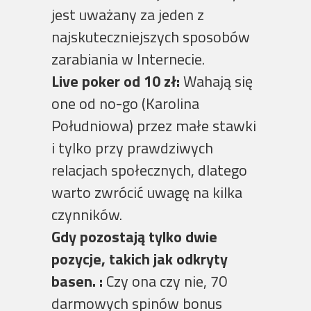
jest uważany za jeden z
najskuteczniejszych sposobów
zarabiania w Internecie.
Live poker od 10 zł:
Wahają się
one od no-go (Karolina
Południowa) przez małe stawki
i tylko przy prawdziwych
relacjach społecznych, dlatego
warto zwrócić uwagę na kilka
czynników.
Gdy pozostają tylko dwie
pozycje, takich jak odkryty
basen. :
Czy ona czy nie, 70
darmowych spinów bonus