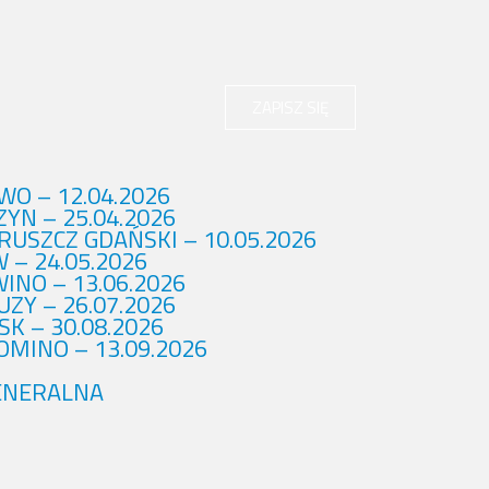
ZAPISZ SIĘ
WO – 12.04.2026
ZYN – 25.04.2026
PRUSZCZ GDAŃSKI – 10.05.2026
W – 24.05.2026
WINO – 13.06.2026
UZY – 26.07.2026
SK – 30.08.2026
OMINO – 13.09.2026
GENERALNA