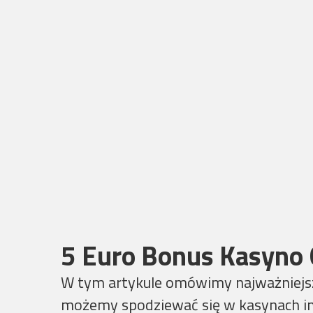
5 Euro Bonus Kasyno 
W tym artykule omówimy najważniejsze
możemy spodziewać się w kasynach int