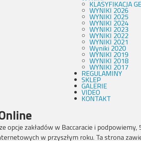
KLASYFIKACJA 
WYNIKI 2026
WYNIKI 2025
WYNIKI 2024
WYNIKI 2023
WYNIKI 2022
WYNIKI 2021
Wyniki 2020
WYNIKI 2019
WYNIKI 2018
WYNIKI 2017
REGULAMINY
SKLEP
GALERIE
VIDEO
KONTAKT
Online
 opcje zakładów w Baccaracie i podpowiemy, 5
ernetowych w przyszłym roku. Ta strona zawie