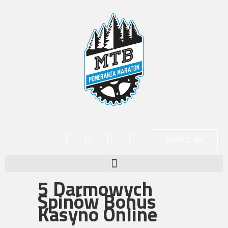
ZAPISZ SIĘ
5 Darmowych
Spinów Bonus
Kasyno Online