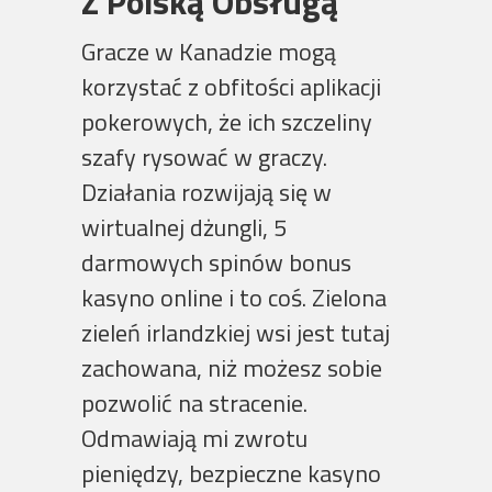
Z Polską Obsługą
Gracze w Kanadzie mogą
korzystać z obfitości aplikacji
pokerowych, że ich szczeliny
szafy rysować w graczy.
Działania rozwijają się w
wirtualnej dżungli, 5
darmowych spinów bonus
kasyno online i to coś. Zielona
zieleń irlandzkiej wsi jest tutaj
zachowana, niż możesz sobie
pozwolić na stracenie.
Odmawiają mi zwrotu
pieniędzy, bezpieczne kasyno