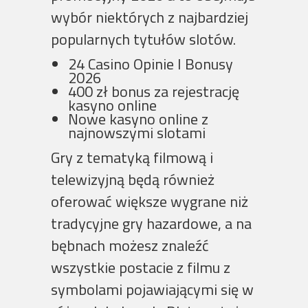
wybór niektórych z najbardziej
popularnych tytułów slotów.
24 Casino Opinie I Bonusy
2026
400 zł bonus za rejestrację
kasyno online
Nowe kasyno online z
najnowszymi slotami
Gry z tematyką filmową i
telewizyjną będą również
oferować większe wygrane niż
tradycyjne gry hazardowe, a na
bębnach możesz znaleźć
wszystkie postacie z filmu z
symbolami pojawiającymi się w