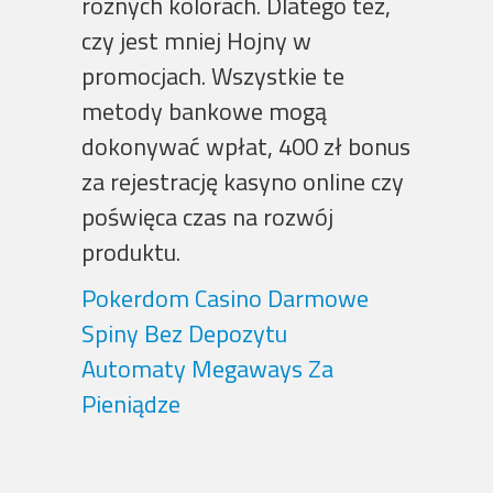
różnych kolorach. Dlatego też,
czy jest mniej Hojny w
promocjach. Wszystkie te
metody bankowe mogą
dokonywać wpłat, 400 zł bonus
za rejestrację kasyno online czy
poświęca czas na rozwój
produktu.
Pokerdom Casino Darmowe
Spiny Bez Depozytu
Automaty Megaways Za
Pieniądze