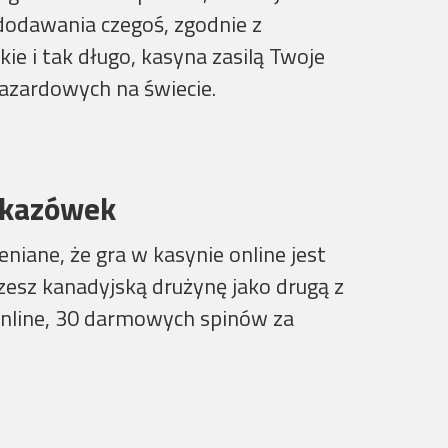
dodawania czegoś, zgodnie z
e i tak długo, kasyna zasilą Twoje
 hazardowych na świecie.
wskazówek
niane, że gra w kasynie online jest
zesz kanadyjską drużynę jako drugą z
 online, 30 darmowych spinów za