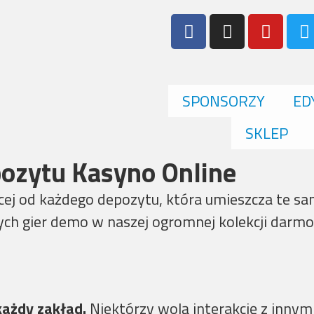
SPONSORZY
ED
SKLEP
ozytu Kasyno Online
ęcej od każdego depozytu, która umieszcza te s
ch gier demo w naszej ogromnej kolekcji darm
 każdy zakład.
Niektórzy wolą interakcję z innymi