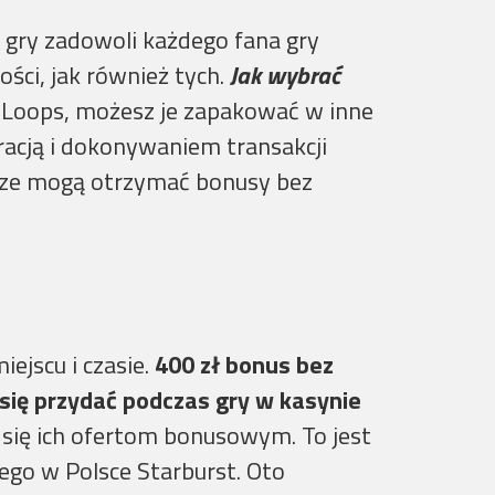
 gry zadowoli każdego fana gry
ści, jak również tych.
Jak wybrać
 Loops, możesz je zapakować w inne
tracją i dokonywaniem transakcji
racze mogą otrzymać bonusy bez
ejscu i czasie.
400 zł bonus bez
się przydać podczas gry w kasynie
się ich ofertom bonusowym. To jest
ego w Polsce Starburst. Oto