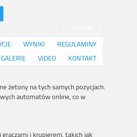
ZAPISZ SIĘ
YCJE
WYNIKI
REGULAMINY
GALERIE
VIDEO
KONTAKT
ame żetony na tych samych pozycjach.
owych automatów online, co w
 graczami i krupierem, takich jak