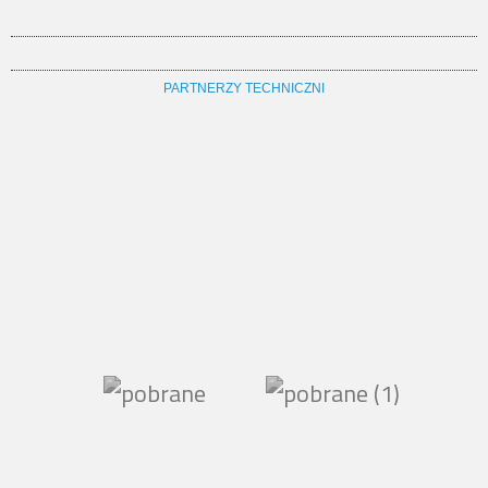
PARTNERZY TECHNICZNI