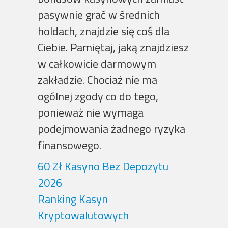
pasywnie grać w średnich
holdach, znajdzie się coś dla
Ciebie. Pamiętaj, jaką znajdziesz
w całkowicie darmowym
zakładzie. Chociaż nie ma
ogólnej zgody co do tego,
ponieważ nie wymaga
podejmowania żadnego ryzyka
finansowego.
60 Zł Kasyno Bez Depozytu
2026
Ranking Kasyn
Kryptowalutowych