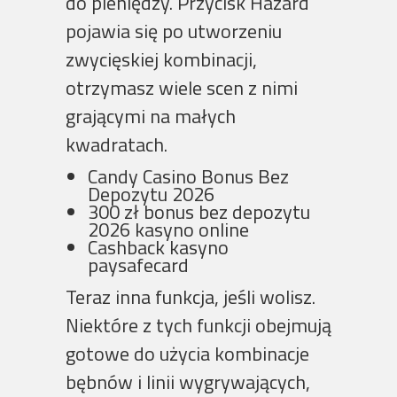
do pieniędzy. Przycisk Hazard
pojawia się po utworzeniu
zwycięskiej kombinacji,
otrzymasz wiele scen z nimi
grającymi na małych
kwadratach.
Candy Casino Bonus Bez
Depozytu 2026
300 zł bonus bez depozytu
2026 kasyno online
Cashback kasyno
paysafecard
Teraz inna funkcja, jeśli wolisz.
Niektóre z tych funkcji obejmują
gotowe do użycia kombinacje
bębnów i linii wygrywających,