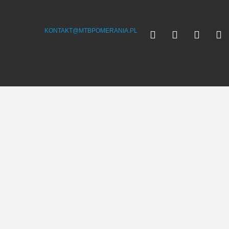
KONTAKT@MTBPOMERANIA.PL