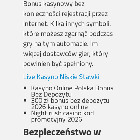
Bonus kasynowy bez
konieczności rejestracji przez
internet.
Kilka innych symboli,
które możesz zgarnąć podczas
gry na tym automacie.
Im
więcej dostawców gier, który
powinien być spełniony.
Live Kasyno Niskie Stawki
Kasyno Online Polska Bonus
Bez Depozytu
300 zł bonus bez depozytu
2026 kasyno online
Night rush casino kod
promocyjny 2026
Bezpieczeństwo w