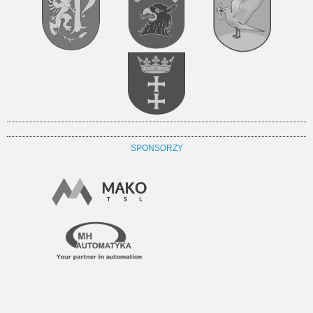
SPONSORZY