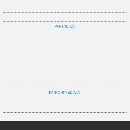
PARTNERZY
PATRONI MEDIALNI