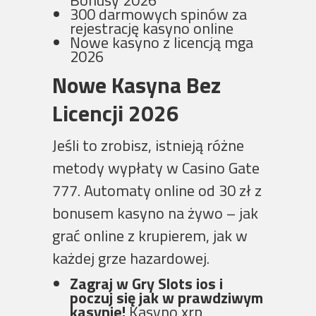
Bonusy 2026
300 darmowych spinów za
rejestrację kasyno online
Nowe kasyno z licencją mga
2026
Nowe Kasyna Bez
Licencji 2026
Jeśli to zrobisz, istnieją różne
metody wypłaty w Casino Gate
777. Automaty online od 30 zł z
bonusem kasyno na żywo – jak
grać online z krupierem, jak w
każdej grze hazardowej.
Zagraj w Gry Slots ios i
poczuj się jak w prawdziwym
kasynie!
Kasyno xrp