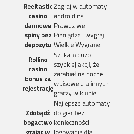
Reeltastic
Zagraj w automaty
casino
android na
darmowe
Prawdziwe
spiny bez
Pieniądze i wygraj
depozytu
Wielkie Wygrane!
Szukam dużo
Rollino
szybkiej akcji, że
casino
zarabiał na nocne
bonus za
wpisowe dla innych
rejestrację
graczy w klubie.
Najlepsze automaty
Zdobądź
do gier bez
bogactwo
konieczności
grając w
logowania dla