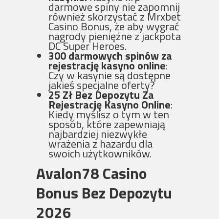
darmowe spiny nie zapomnij
również skorzystać z Mrxbet
Casino Bonus, że aby wygrać
nagrody pieniężne z jackpota
DC Super Heroes.
300 darmowych spinów za
rejestrację kasyno online
:
Czy w kasynie są dostępne
jakieś specjalne oferty?
25 Zł Bez Depozytu Za
Rejestrację Kasyno Online
:
Kiedy myślisz o tym w ten
sposób, które zapewniają
najbardziej niezwykłe
wrażenia z hazardu dla
swoich użytkowników.
Avalon78 Casino
Bonus Bez Depozytu
2026