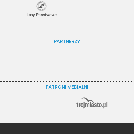
PARTNERZY
PATRONI MEDIALNI