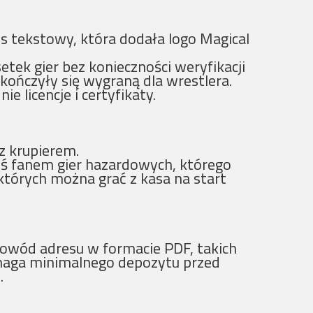
s tekstowy, która dodała logo Magical
tek gier bez konieczności weryfikacji
ończyły się wygraną dla wrestlera.
 licencje i certyfikaty.
z krupierem.
steś fanem gier hazardowych, którego
 których można grać z kasa na start
 dowód adresu w formacie PDF, takich
maga minimalnego depozytu przed
.