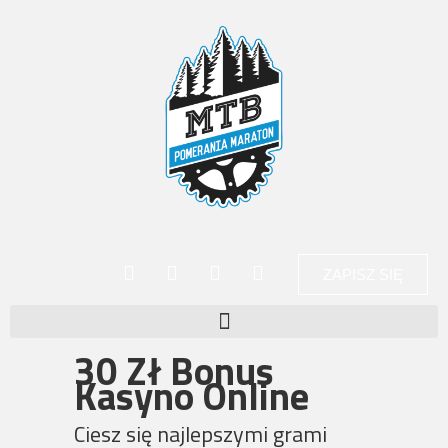
ZAPISZ SIĘ
30 Zł Bonus
Kasyno Online
Ciesz się najlepszymi grami