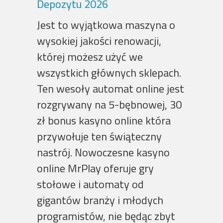
Depozytu 2026
Jest to wyjątkowa maszyna o
wysokiej jakości renowacji,
której możesz użyć we
wszystkich głównych sklepach.
Ten wesoły automat online jest
rozgrywany na 5-bębnowej, 30
zł bonus kasyno online która
przywołuje ten świąteczny
nastrój. Nowoczesne kasyno
online MrPlay oferuje gry
stołowe i automaty od
gigantów branży i młodych
programistów, nie będąc zbyt