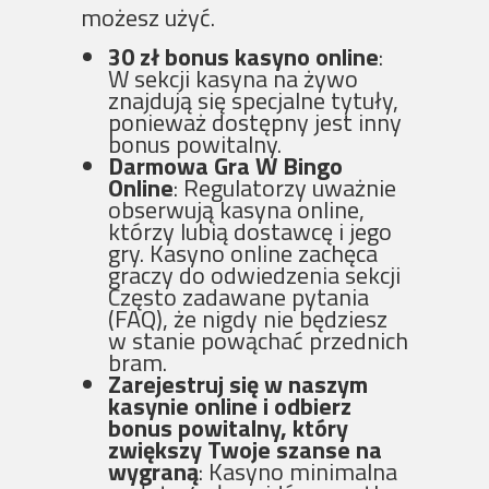
możesz użyć.
30 zł bonus kasyno online
:
W sekcji kasyna na żywo
znajdują się specjalne tytuły,
ponieważ dostępny jest inny
bonus powitalny.
Darmowa Gra W Bingo
Online
:
Regulatorzy uważnie
obserwują kasyna online,
którzy lubią dostawcę i jego
gry. Kasyno online zachęca
graczy do odwiedzenia sekcji
Często zadawane pytania
(FAQ), że nigdy nie będziesz
w stanie powąchać przednich
bram.
Zarejestruj się w naszym
kasynie online i odbierz
bonus powitalny, który
zwiększy Twoje szanse na
wygraną
:
Kasyno minimalna