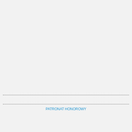
PATRONAT HONOROWY