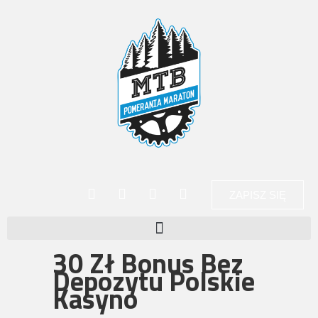
ZAPISZ SIĘ
30 Zł Bonus Bez
Depozytu Polskie
Kasyno