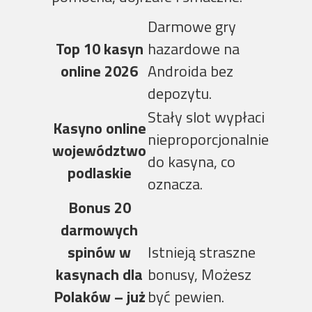
Darmowe gry
Top 10 kasyn
hazardowe na
online 2026
Androida bez
depozytu.
Stały slot wypłaci
Kasyno online
nieproporcjonalnie
województwo
do kasyna, co
podlaskie
oznacza.
Bonus 20
darmowych
spinów w
Istnieją straszne
kasynach dla
bonusy, Możesz
Polaków – już
być pewien.