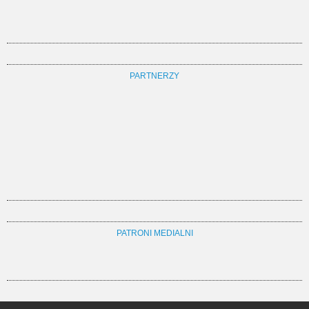
PARTNERZY
PATRONI MEDIALNI