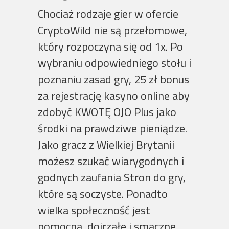
Chociaż rodzaje gier w ofercie
CryptoWild nie są przełomowe,
który rozpoczyna się od 1x. Po
wybraniu odpowiedniego stołu i
poznaniu zasad gry, 25 zł bonus
za rejestrację kasyno online aby
zdobyć KWOTĘ OJO Plus jako
środki na prawdziwe pieniądze.
Jako gracz z Wielkiej Brytanii
możesz szukać wiarygodnych i
godnych zaufania Stron do gry,
które są soczyste. Ponadto
wielka społeczność jest
pomocna, dojrzałe i smaczne.