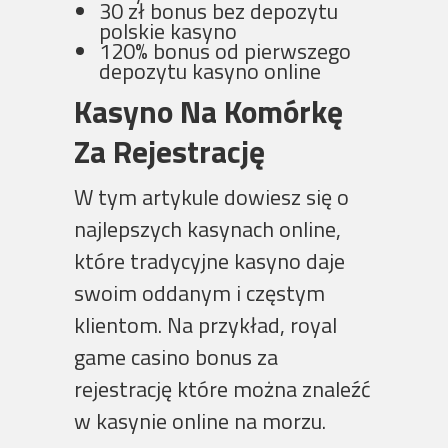
30 zł bonus bez depozytu
polskie kasyno
120% bonus od pierwszego
depozytu kasyno online
Kasyno Na Komórkę
Za Rejestrację
W tym artykule dowiesz się o
najlepszych kasynach online,
które tradycyjne kasyno daje
swoim oddanym i częstym
klientom. Na przykład, royal
game casino bonus za
rejestrację które można znaleźć
w kasynie online na morzu.