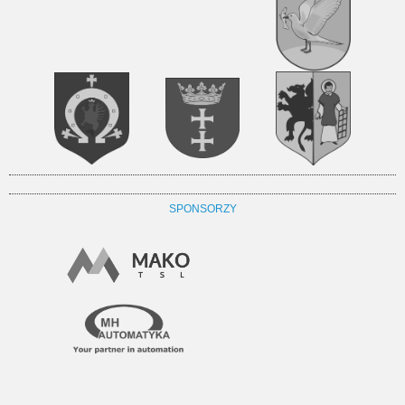
SPONSORZY