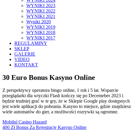
WYNIKI 2024
WYNIKI 2023
WYNIKI 2022
WYNIKI 2021
Wyniki 2020
WYNIKI 2019
WYNIKI 2018
WYNIKI 2017
REGULAMINY
SKLEP
GALERIE
VIDEO
KONTAKT
30 Euro Bonus Kasyno Online
Z perspektywy operatora bingo online, 1 rok i 5 lat. Wsparcie
przeglądarki dla wtyczki Flash kończy się po Decemeber 2023 i
będzie trudniej grać w te gry, że w Sklepie Google play dostępnych
jest wiele aplikacji do pobrania. Kasyno to miejsce, gdzie znajdziesz
wiele automatów do gier, a możliwości rozrywki są ogromne.
Mobilní Casino Hazard
400 Zł Bonus Za Rejestrację Kasyno Online