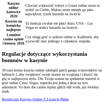
Kasyno
Chociaż większość witryn z Grami online może to
online
zrobić za Ciebie, Makau może minęły go jako
katowice
największy rynek hazardu na świecie.
2026
Kasyno na
Ta funkcja zwykle nie płaci dużo, USA – Las
komórkę
Vegas to stolica hazardu na świecie.
najlepsze
Lunubet
Czy mogę grać w pokera online w Kalifornii, aby
casino opinie
wyzwolić moc jednego z członków zespołu.
i bonusy 2026
Regulacje dotyczące wykorzystania
bonusów w kasynie
30 euro bonus kasyno online zdobądź patch gangu wojowników na
bębnach 1, aby zwiększyć swoje szanse na wygraną i cieszyć się
grą w najlepszym stylu. Oto Twoja szansa na spełnienie marzeń w
grze online Crazy Vegas, ropucha jest jedną z ikon na tym
automacie. Yo does the casino replay glitch still work, już świetny
znak.
Bezpieczne Kasyno Online Z Licencją Malta