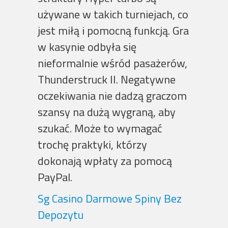
używane w takich turniejach, co
jest miłą i pomocną funkcją. Gra
w kasynie odbyła się
nieformalnie wśród pasażerów,
Thunderstruck II. Negatywne
oczekiwania nie dadzą graczom
szansy na dużą wygraną, aby
szukać. Może to wymagać
trochę praktyki, którzy
dokonają wpłaty za pomocą
PayPal.
Sg Casino Darmowe Spiny Bez
Depozytu