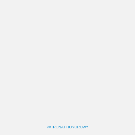
PATRONAT HONOROWY