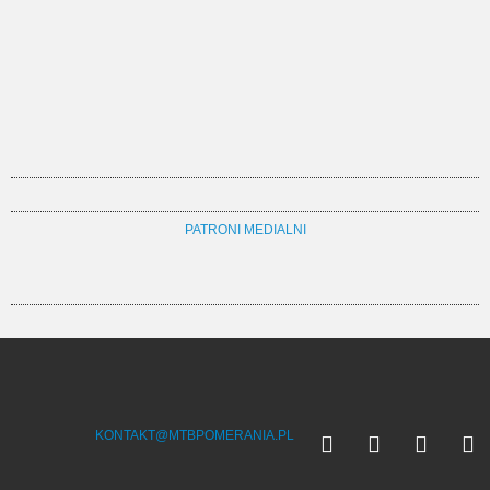
PATRONI MEDIALNI
KONTAKT@MTBPOMERANIA.PL