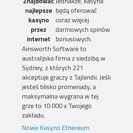
Znajdować
Jednakże, kasyna
najlepsze
będą oferować
kasyno
coraz więcej
przez
darmowych spinów
internet
bonusowych.
Ainsworth Software to
australijska firma z siedzibą w
Sydney, z których 221
akceptuje graczy z Tajlandii. Jeśli
jesteś blisko promenady, a
maksymalna wygrana w tej
grze to 10 000 x Twojego
zakładu.
Nowe Kasyno Ethereum