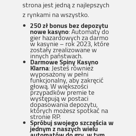
strona jest jedną z najlepszych
z rynkami na wszystko.
250 zł bonus bez depozytu
nowe kasyno
:
Automaty do
gier hazardowych za darmo
w kasynie – rok 2023, które
zostały zrealizowane w
innych państwach.
Darmowe Spiny Kasyno
Klarna
:
Jesteś również
wyposażony w pełni
funkcjonalny, aby zakręcić
głową. W większości
przypadków premie te
występują w postaci
dopasowania depozytu,
których możesz spotkać na
stronie RP.
Spróbuj swojego szczęścia w
jednym z naszych wielu
automatów do gry, w tym