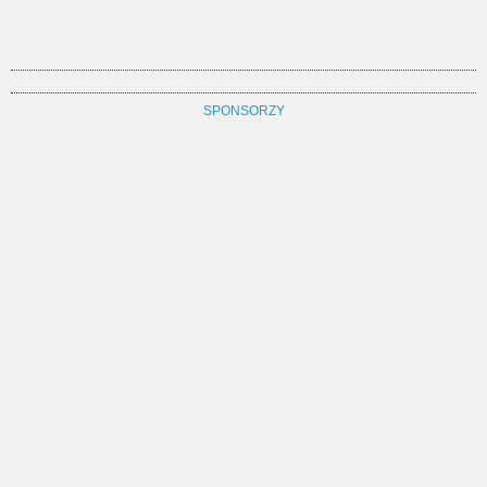
SPONSORZY