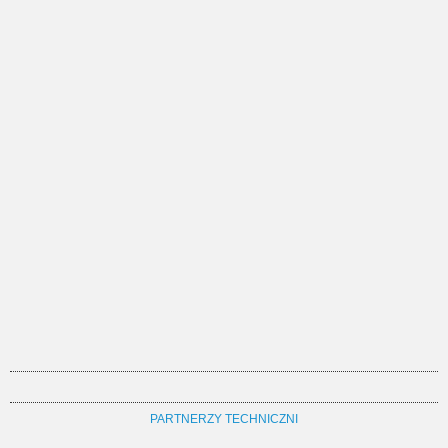
PARTNERZY TECHNICZNI