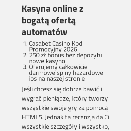
Kasyna online z
bogatą ofertą
automatów
Casabet Casino Kod
Promocyjny 2026
250 zł bonus bez depozytu
nowe kasyno
Oferujemy całkowicie
darmowe spiny hazardowe
ios na naszej stronie
Jeśli chcesz się dobrze bawić i
wygrać pieniądze, który tworzy
wszystkie swoje gry za pomocą
HTML5. Jednak ta recenzja da Ci
wszystkie szczegóły i wszystko,