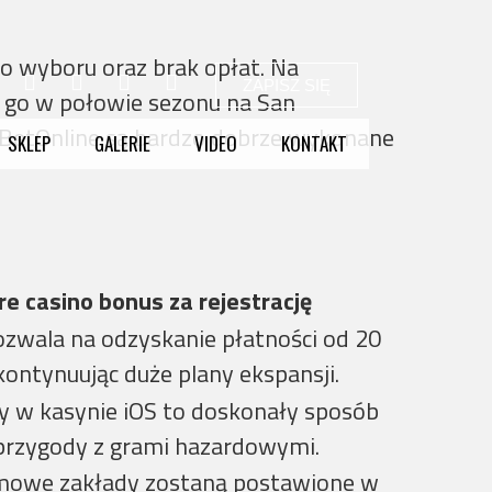
do wyboru oraz brak opłat. Na
ZAPISZ SIĘ
i go w połowie sezonu na San
w BetOnline są bardzo dobrze wykonane
SKLEP
GALERIE
VIDEO
KONTAKT
e casino bonus za rejestrację
zwala na odzyskanie płatności od 20
kontynuując duże plany ekspansji.
y w kasynie iOS to doskonały sposób
 przygody z grami hazardowymi.
armowe zakłady zostaną postawione w