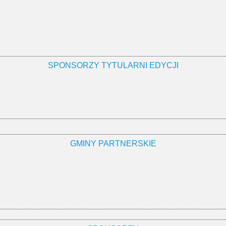
SPONSORZY TYTULARNI EDYCJI
GMINY PARTNERSKIE