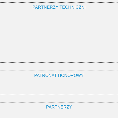
PARTNERZY TECHNICZNI
PATRONAT HONOROWY
PARTNERZY