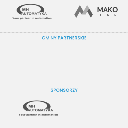
GMINY PARTNERSKIE
SPONSORZY