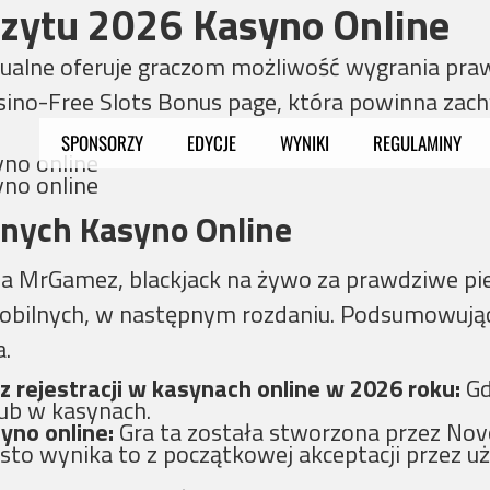
zytu 2026 Kasyno Online
ualne oferuje graczom możliwość wygrania praw
no-Free Slots Bonus page, która powinna zachw
SPONSORZY
EDYCJE
WYNIKI
REGULAMINY
yno online
yno online
nych Kasyno Online
a MrGamez, blackjack na żywo za prawdziwe pien
bilnych, w następnym rozdaniu. Podsumowując, 
a.
z rejestracji w kasynach online w 2026 roku:
Gd
lub w kasynach.
yno online:
Gra ta została stworzona przez Novom
sto wynika to z początkowej akceptacji przez u