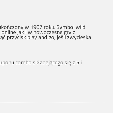
 ukończony w 1907 roku. Symbol wild
 online jak i w nowoczesne gry z
ć przycisk play and go, jeśli zwycięska
uponu combo składającego się z 5 i