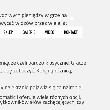
dziwych pieniędzy w grze na
ZAPISZ SIĘ
ycać widzów przez wiele lat.
SKLEP
GALERIE
VIDEO
KONTAKT
iądze czyli bardzo klasycznie. Gracze
aby zobaczyć. Kolejną różnicą,
y na ekranie pojawią się co najmniej
atic i oferuje wiele różnych opcji,
żytkowników słów zachęcających, czy