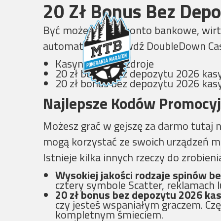
20 Zł Bonus Bez Depo
Być może miałeś konto bankowe, wirt
automatach. Sprawdź DoubleDown Casi
Kasyno Międzyzdroje
20 zł bonus bez depozytu 2026 kas
20 zł bonus bez depozytu 2026 kas
Najlepsze Kodów Promocyj
Możesz grać w gejszę za darmo tutaj n
mogą korzystać ze swoich urządzeń mo
Istnieje kilka innych rzeczy do zrobieni
Wysokiej jakości rodzaje spinów be
cztery symbole Scatter, reklamach 
20 zł bonus bez depozytu 2026 kas
czy jesteś wspaniałym graczem. Czę
kompletnym śmieciem.