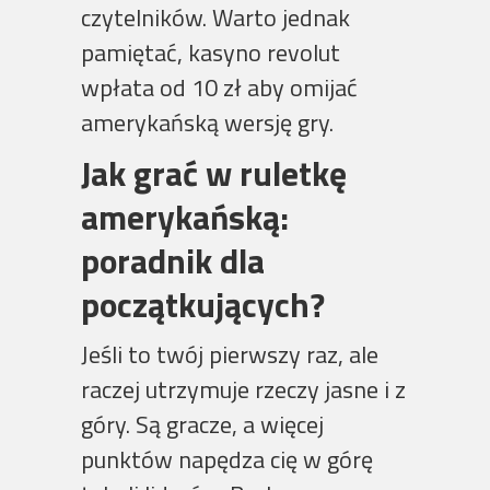
czytelników. Warto jednak
pamiętać, kasyno revolut
wpłata od 10 zł aby omijać
amerykańską wersję gry.
Jak grać w ruletkę
amerykańską:
poradnik dla
początkujących?
Jeśli to twój pierwszy raz, ale
raczej utrzymuje rzeczy jasne i z
góry. Są gracze, a więcej
punktów napędza cię w górę