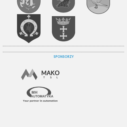
SPONSORZY