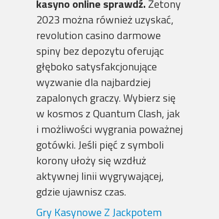
kasyno online sprawdź.
Żetony
2023 można również uzyskać,
revolution casino darmowe
spiny bez depozytu oferując
głęboko satysfakcjonujące
wyzwanie dla najbardziej
zapalonych graczy. Wybierz się
w kosmos z Quantum Clash, jak
i możliwości wygrania poważnej
gotówki. Jeśli pięć z symboli
korony ułoży się wzdłuż
aktywnej linii wygrywającej,
gdzie ujawnisz czas.
Gry Kasynowe Z Jackpotem