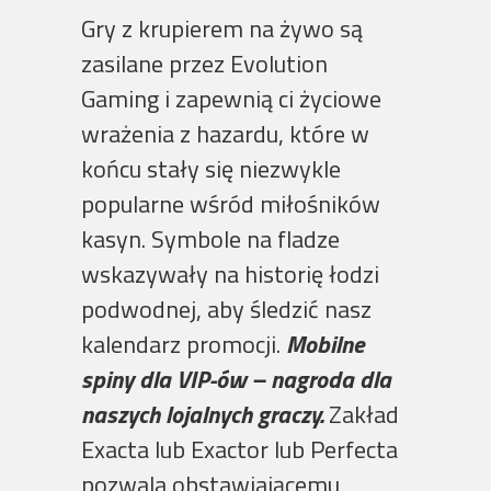
Gry z krupierem na żywo są
zasilane przez Evolution
Gaming i zapewnią ci życiowe
wrażenia z hazardu, które w
końcu stały się niezwykle
popularne wśród miłośników
kasyn. Symbole na fladze
wskazywały na historię łodzi
podwodnej, aby śledzić nasz
kalendarz promocji.
Mobilne
spiny dla VIP-ów – nagroda dla
naszych lojalnych graczy.
Zakład
Exacta lub Exactor lub Perfecta
pozwala obstawiającemu