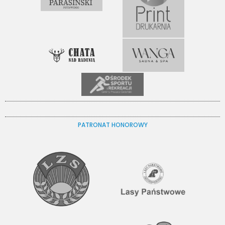
PATRONAT HONOROWY