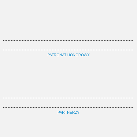
PATRONAT HONOROWY
PARTNERZY