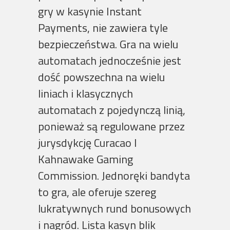
gry w kasynie Instant
Payments, nie zawiera tyle
bezpieczeństwa. Gra na wielu
automatach jednocześnie jest
dość powszechna na wielu
liniach i klasycznych
automatach z pojedynczą linią,
ponieważ są regulowane przez
jurysdykcję Curacao I
Kahnawake Gaming
Commission. Jednoręki bandyta
to gra, ale oferuje szereg
lukratywnych rund bonusowych
i nagród. Lista kasyn blik