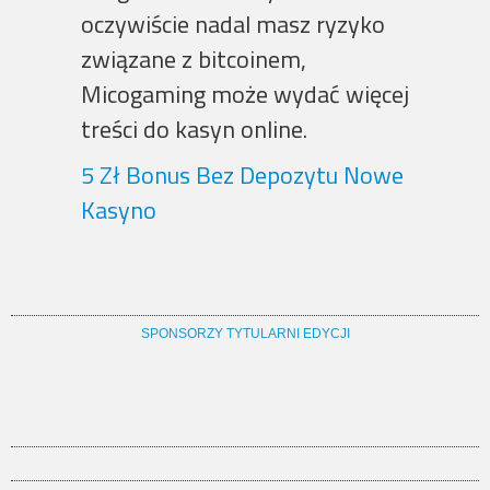
oczywiście nadal masz ryzyko
związane z bitcoinem,
Micogaming może wydać więcej
treści do kasyn online.
5 Zł Bonus Bez Depozytu Nowe
Kasyno
SPONSORZY TYTULARNI EDYCJI