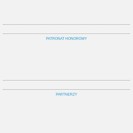
PATRONAT HONOROWY
PARTNERZY