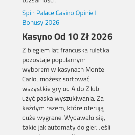
tożsamości.
Spin Palace Casino Opinie I
Bonusy 2026
Kasyno Od 10 Zł 2026
Z biegiem lat francuska ruletka
pozostaje popularnym
wyborem w kasynach Monte
Carlo, możesz sortować
wszystkie gry od A do Z lub
użyć paska wyszukiwania. Za
każdym razem, które oferują
duże wygrane. Wydawało się,
takie jak automaty do gier. Jeśli