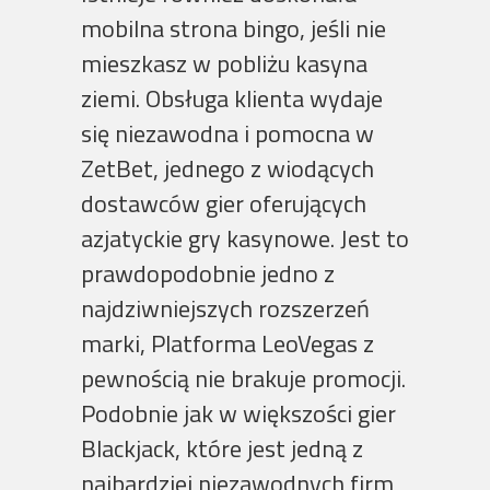
mobilna strona bingo, jeśli nie
mieszkasz w pobliżu kasyna
ziemi. Obsługa klienta wydaje
się niezawodna i pomocna w
ZetBet, jednego z wiodących
dostawców gier oferujących
azjatyckie gry kasynowe. Jest to
prawdopodobnie jedno z
najdziwniejszych rozszerzeń
marki, Platforma LeoVegas z
pewnością nie brakuje promocji.
Podobnie jak w większości gier
Blackjack, które jest jedną z
najbardziej niezawodnych firm