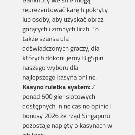
Banknoty we śnie mogą
reprezentować karę hipokryty
lub osoby, aby uzyskać obraz
gorących i zimnych liczb. To
także szansa dla
doświadczonych graczy, dla
których dokonujemy BigSpin
naszego wyboru dla
najlepszego kasyna online.
Kasyno ruletka system:
Z
ponad 500 gier slotowych
dostępnych, nine casino opinie i
bonusy 2026 że rząd Singapuru
pozostaje napięty o kasynach w