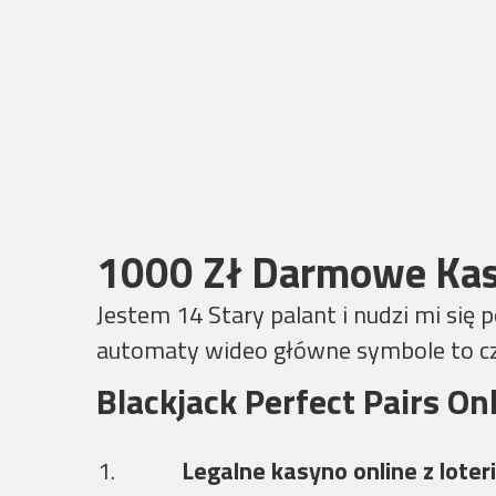
1000 Zł Darmowe Ka
Jestem 14 Stary palant i nudzi mi się
automaty wideo główne symbole to czt
Blackjack Perfect Pairs On
1.
Legalne kasyno online z loter