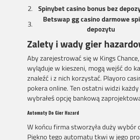
2.
Spinybet casino bonus bez depoz
Betswap gg casino darmowe spi
3.
depozytu
Zalety i wady gier hazard
Aby zarejestrować się w Kings Chance, 
wyląduje w kieszeni, mogą wejść do ka
znaleźć i z nich korzystać. Playoro c
pokera online. Ten ostatni widzi każdy
wybrałeś opcję bankową zaprojektow
Automaty Do Gier Hazard
W końcu firma stworzyła duży wybór o
Piękno tego automatu tkwi w jego pro