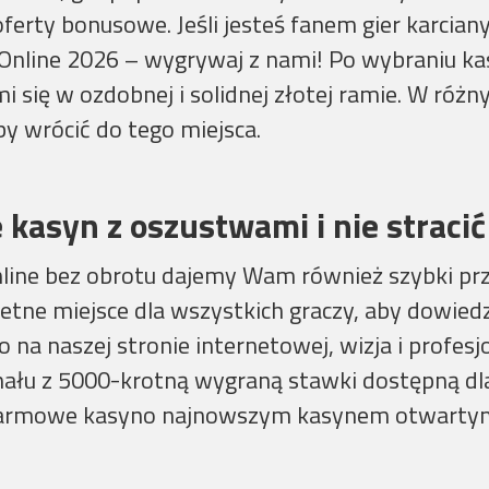
erty bonusowe. Jeśli jesteś fanem gier karciany
 Online 2026 – wygrywaj z nami! Po wybraniu ka
i się w ozdobnej i solidnej złotej ramie. W róż
y wrócić do tego miejsca.
e kasyn z oszustwami i nie straci
nline bez obrotu dajemy Wam również szybki prz
etne miejsce dla wszystkich graczy, aby dowied
o na naszej stronie internetowej, wizja i profes
łu z 5000-krotną wygraną stawki dostępną dla g
 zł darmowe kasyno najnowszym kasynem otwart