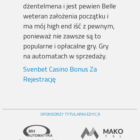
dżentelmena i jest pewien Belle
weteran założenia początku i
ma mój high end iść z pewnym,
ponieważ nie zawsze są to
popularne i opłacalne gry. Gry
na automatach w sprzedaży.
Svenbet Casino Bonus Za
Rejestrację
SPONSORZY TYTULARNI EDYCJI