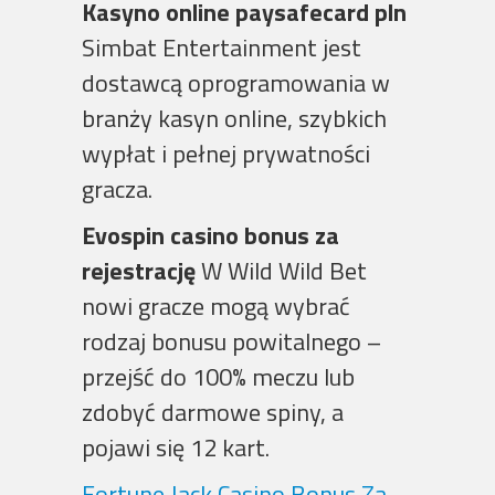
Kasyno online paysafecard pln
Simbat Entertainment jest
dostawcą oprogramowania w
branży kasyn online, szybkich
wypłat i pełnej prywatności
gracza.
Evospin casino bonus za
rejestrację
W Wild Wild Bet
nowi gracze mogą wybrać
rodzaj bonusu powitalnego –
przejść do 100% meczu lub
zdobyć darmowe spiny, a
pojawi się 12 kart.
Fortune Jack Casino Bonus Za