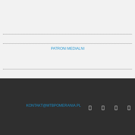
PATRONI MEDIALNI
KONTAKT@MTBPOMERANIA.PL