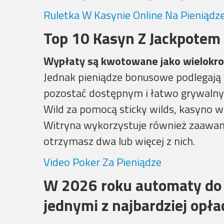
Ruletka W Kasynie Online Na Pieniądz
Top 10 Kasyn Z Jackpotem
Wypłaty są kwotowane jako wielokrot
Jednak pieniądze bonusowe podlegają
pozostać dostępnym i łatwo grywalny
Wild za pomocą sticky wilds, kasyno 
Witryna wykorzystuje również zaawan
otrzymasz dwa lub więcej z nich.
Video Poker Za Pieniądze
W 2026 roku automaty do 
jednymi z najbardziej opła