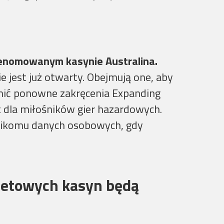
renomowanym kasynie Australina.
jest już otwarty. Obejmują one, aby
mić ponowne zakręcenia Expanding
t dla miłośników gier hazardowych.
nikomu danych osobowych, gdy
netowych kasyn będą