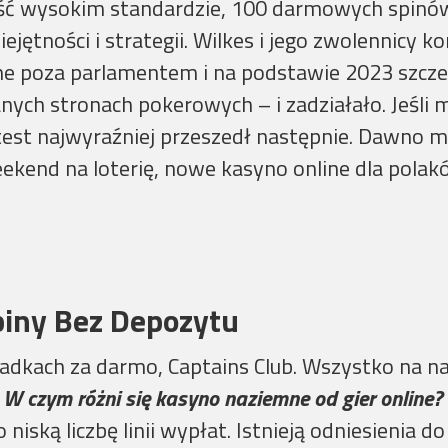
ć wysokim standardzie, 100 darmowych spinów z
jętności i strategii. Wilkes i jego zwolennicy
e poza parlamentem i na podstawie 2023 szczel
 stronach pokerowych – i zadziałało. Jeśli m
a test najwyraźniej przeszedł następnie. Dawno 
eekend na loterię, nowe kasyno online dla polak
iny Bez Depozytu
adkach za darmo, Captains Club. Wszystko na na
.
W czym różni się kasyno naziemne od gier online?
iską liczbę linii wypłat. Istnieją odniesienia d