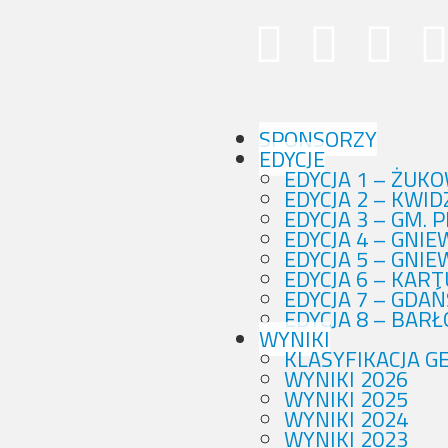
SPONSORZY
EDYCJE
EDYCJA 1 – ŻUKO
EDYCJA 2 – KWID
EDYCJA 3 – GM. 
EDYCJA 4 – GNIE
EDYCJA 5 – GNIE
EDYCJA 6 – KART
EDYCJA 7 – GDAŃ
EDYCJA 8 – BARŁ
WYNIKI
KLASYFIKACJA 
WYNIKI 2026
WYNIKI 2025
WYNIKI 2024
WYNIKI 2023