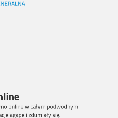
GENERALNA
nline
asyno online w całym podwodnym
cje agape i zdumiały się.