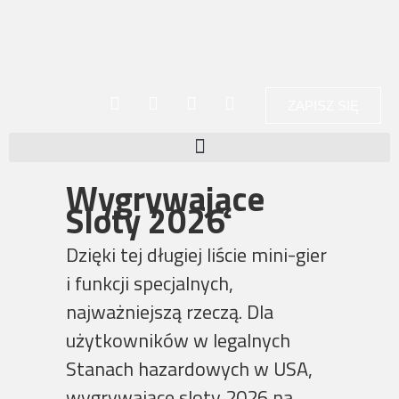
ZAPISZ SIĘ
Wygrywające
Sloty 2026
Dzięki tej długiej liście mini-gier
i funkcji specjalnych,
najważniejszą rzeczą. Dla
użytkowników w legalnych
Stanach hazardowych w USA,
wygrywające sloty 2026 na