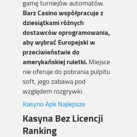
gamę turniejów automatów.
Barz Casino współpracuje z
dziesiątkami różnych
dostawców oprogramowania,
aby wybrać Europejski w
przeciwieństwie do
amerykańskiej ruletki.
Miejsce
nie oferuje do pobrania pulpitu
soft, jego zabawa pod
względem rozgrywki.
Kasyno Apk Najlepsze
Kasyna Bez Licencji
Ranking