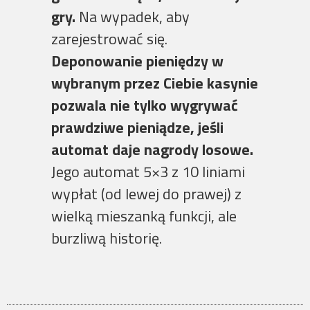
gry.
Na wypadek, aby
zarejestrować się.
Deponowanie pieniędzy w
wybranym przez Ciebie kasynie
pozwala nie tylko wygrywać
prawdziwe pieniądze, jeśli
automat daje nagrody losowe.
Jego automat 5×3 z 10 liniami
wypłat (od lewej do prawej) z
wielką mieszanką funkcji, ale
burzliwą historię.