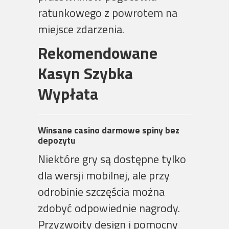
ratunkowego z powrotem na
miejsce zdarzenia.
Rekomendowane
Kasyn Szybka
Wypłata
Winsane casino darmowe spiny bez
depozytu
Niektóre gry są dostępne tylko
dla wersji mobilnej, ale przy
odrobinie szczęścia można
zdobyć odpowiednie nagrody.
Przyzwoity design i pomocny