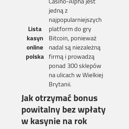
Casino-Alpha jest
jedną z
najpopularniejszych
Lista
platform do gry
kasyn
Bitcoin, ponieważ
online
nadal są niezależną
polska
firmą i prowadzą
ponad 300 sklepów
na ulicach w Wielkiej
Brytanii.
Jak otrzymać bonus
powitalny bez wpłaty
w kasynie na rok