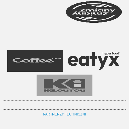
PARTNERZY TECHNICZNI