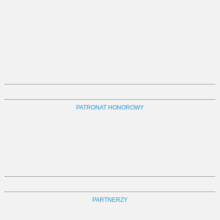
PATRONAT HONOROWY
PARTNERZY