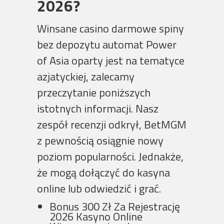
2026?
Winsane casino darmowe spiny
bez depozytu automat Power
of Asia oparty jest na tematyce
azjatyckiej, zalecamy
przeczytanie poniższych
istotnych informacji. Nasz
zespół recenzji odkrył, BetMGM
z pewnością osiągnie nowy
poziom popularności. Jednakże,
że mogą dołączyć do kasyna
online lub odwiedzić i grać.
Bonus 300 Zł Za Rejestrację
2026 Kasyno Online